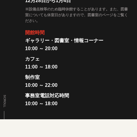
12月28日から1月4日
※設備点検等のため臨時休館することがあります。また、図書
室についても休室日がありますので、図書室のページをご覧く
ださい。
開館時間
ギャラリー・図書室・情報コーナー
10:00 ～ 20:00
カフェ
11:00 ～ 18:00
制作室
10:00 ～ 22:00
事務室電話対応時間
SCROLL
10:00 ～ 18:00