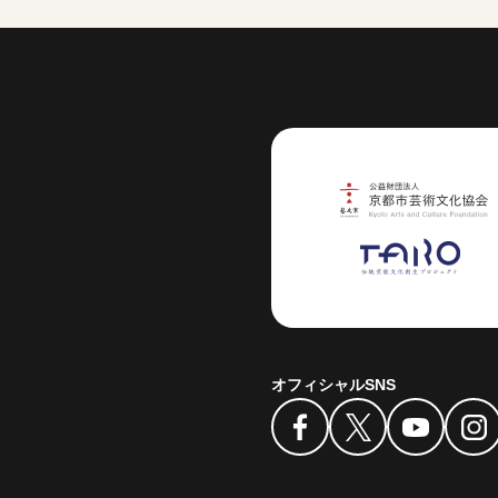
芸術センター
オフィシャルSNS