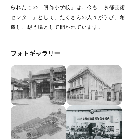
られたこの「明倫小学校」は、今も「京都芸術
センター」として、たくさんの人々が学び、創
造し、憩う場として開かれています。
フォトギャラリー