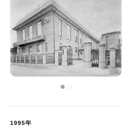
1995年