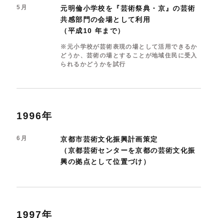
5月
元明倫小学校を『芸術祭典・京』の芸術
共感部門の会場として利用
（平成10 年まで）
※元小学校が芸術表現の場として活用できるか
どうか、芸術の場とすることが地域住民に受入
られるかどうかを試行
1996年
6月
京都市芸術文化振興計画策定
（京都芸術センターを京都の芸術文化振
興の拠点として位置づけ）
1997年