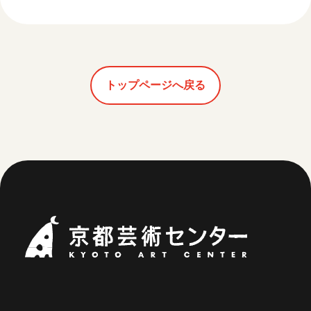
トップページへ戻る
京都芸術セ