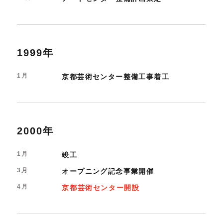
1999年
1月
京都芸術センター整備工事着工
2000年
1月
竣工
3月
オープニング記念事業開催
4月
京都芸術センター開設