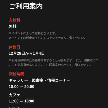
ご利用案内
入館料
無料
※イベントによって有料となります。
各イベントの料金はイベントスケジュールをご覧ください。
休館日
12月28日から1月4日
※設備点検等のため臨時休館することがあります。また、図書室につ
いても休室日がありますので、図書室のページをご覧ください。
開館時間
ギャラリー・図書室・情報コーナー
10:00 ～ 20:00
カフェ
11:00 ～ 18:00