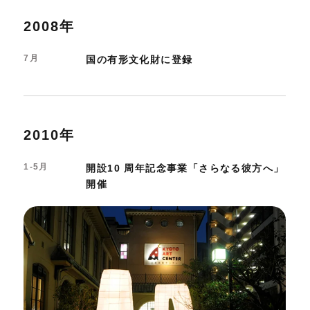
2008年
7月
国の有形文化財に登録
2010年
1-5月
開設10 周年記念事業「さらなる彼方へ」
開催