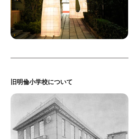
旧明倫小学校について