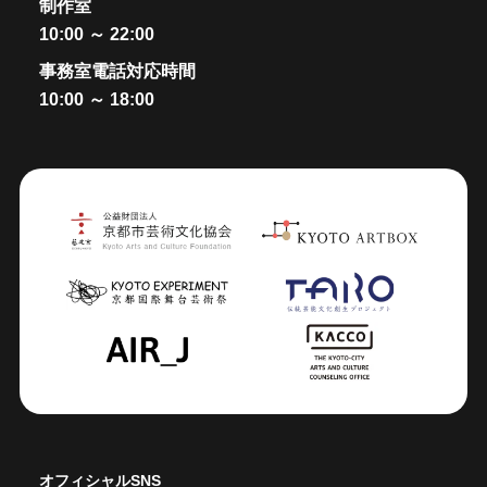
制作室
10:00 ～ 22:00
事務室電話対応時間
10:00 ～ 18:00
オフィシャルSNS