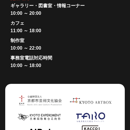
ギャラリー・図書室・情報コーナー
10:00 ～ 20:00
カフェ
11:00 ～ 18:00
制作室
10:00 ～ 22:00
事務室電話対応時間
10:00 ～ 18:00