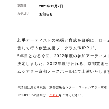
更新日
2021年12月2日
カテゴリ
お知らせ
若手アーティストの発掘と育成を目的に、ロー
働して行う創造支援プログラム“KIPPU”。
5年目となる今回、2022年度の参加アーティ
決定しました。2022年度行われる、京都芸術
ムシアター京都ノースホールにて上演いたしま
※詳細は決まり次第、京都芸術センター、ロームシアター京都
※“KIPPU”の詳細は、
こちら
をご覧ください。