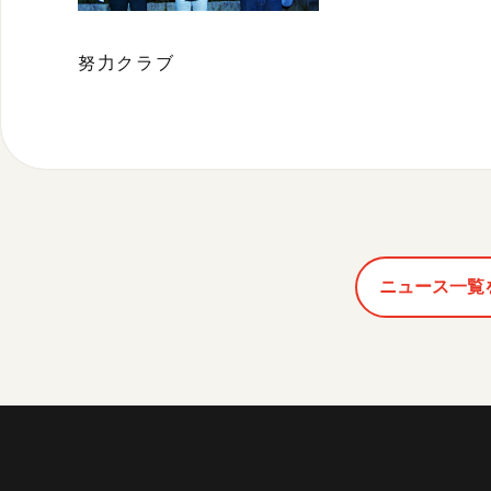
努力クラブ
ニュース一覧