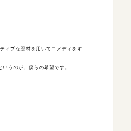
ガティブな題材を用いてコメディをす
というのが、僕らの希望です。