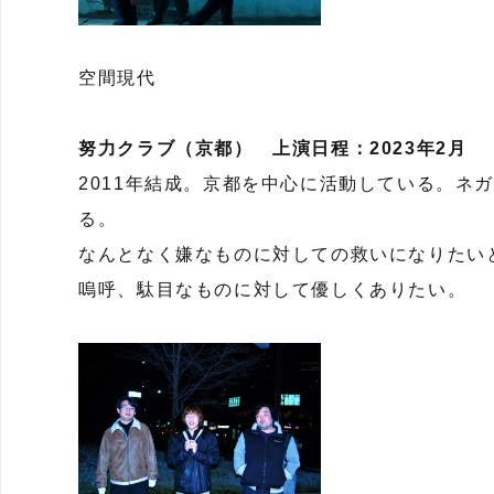
空間現代
努力クラブ（京都） 上演日程：2023年2月
2011年結成。京都を中心に活動している。ネ
る。
なんとなく嫌なものに対しての救いになりたい
嗚呼、駄目なものに対して優しくありたい。