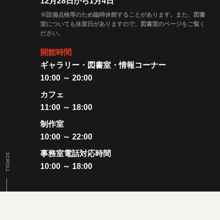
12月28日から1月4日
※設備点検等のため臨時休館することがあります。また、図書
室についても休室日がありますので、図書室のページをご覧く
ださい。
開館時間
ギャラリー・図書室・情報コーナー
10:00 ～ 20:00
カフェ
11:00 ～ 18:00
制作室
10:00 ～ 22:00
事務室電話対応時間
SCROLL
10:00 ～ 18:00