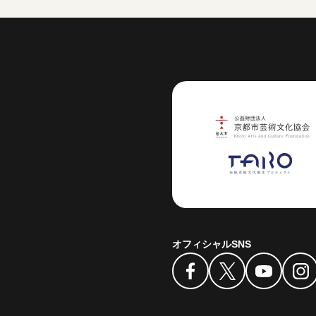
芸術センター
オフィシャルSNS