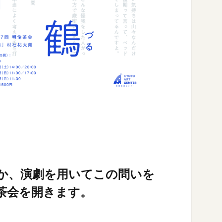
か、演劇を用いてこの問いを
茶会を開きます。