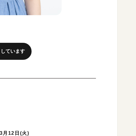
了しています
3月12日(火)