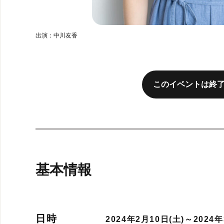
出演：中川友香
このイベントは終
基本情報
日時
2024年2月10日(土)～2024年