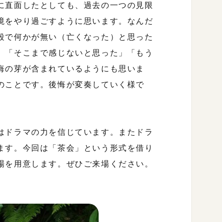
に直面したとしても、過去の一つの見限
境をやり過ごすように思います。なんだ
段で何かが無い（亡くなった）と思った
」「そこまで感じないと思った」「もう
悔の芽が含まれているようにも思いま
のことです。後悔が変奏していく様で
はドラマの力を信じています。またドラ
ます。今回は「茶会」という形式を借り
場を用意します。ぜひご来場ください。