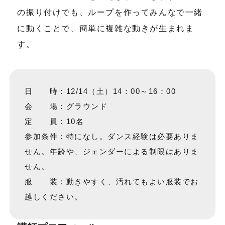
の振り付けでも、ループを作ってみんなで一緒
に動くことで、簡単に複雑な動きが生まれま
す。
日 時：12/14（土）14：00～16：00
会 場：グラウンド
定 員：10名
参加条件：特になし。ダンス経験は必要ありま
せん。年齢や、ジェンダーによる制限はありま
せん。
服 装：動きやすく、汚れてもよい服装でお
越しください。