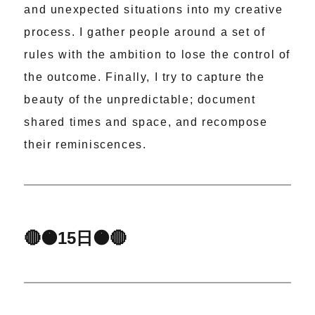
and unexpected situations into my creative
process. I gather people around a set of
rules with the ambition to lose the control of
the outcome. Finally, I try to capture the
beauty of the unpredictable; document
shared times and space, and recompose
their reminiscences.
🔴🟠15日🟠🔴