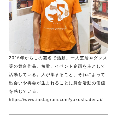
2016年からこの芸名で活動。一人芝居やダンス
等の舞台作品、短歌、イベント企画を主として
活動している。人が集まること、それによって
出会いや再会が生まれることに舞台活動の価値
を感じている。
https://www.instagram.com/yakushadenai/