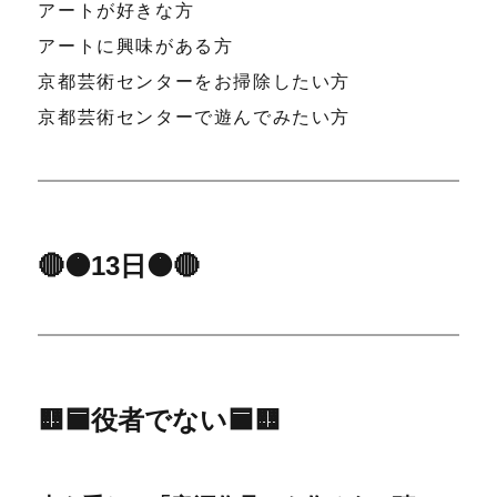
アートが好きな方
アートに興味がある方
京都芸術センターをお掃除したい方
京都芸術センターで遊んでみたい方
🔴🟠13日🟠🔴
🟨🟦役者でない🟦🟨