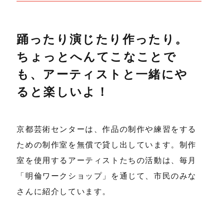
踊ったり演じたり作ったり。
ちょっとへんてこなことで
も、アーティストと一緒にや
ると楽しいよ！
京都芸術センターは、作品の制作や練習をする
ための制作室を無償で貸し出しています。制作
室を使用するアーティストたちの活動は、毎月
「明倫ワークショップ」を通じて、市民のみな
さんに紹介しています。