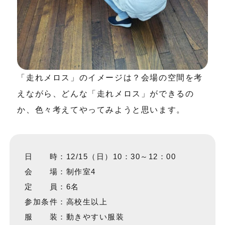
「走れメロス」のイメージは？会場の空間を考
えながら、どんな「走れメロス」ができるの
か、色々考えてやってみようと思います。
日 時：12/15（日）10：30～12：00
会 場：制作室4
定 員：6名
参加条件：高校生以上
服 装：動きやすい服装