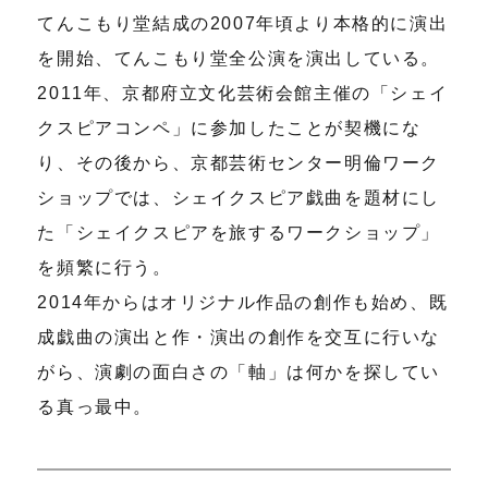
てんこもり堂結成の2007年頃より本格的に演出
を開始、てんこもり堂全公演を演出している。
2011年、京都府立文化芸術会館主催の「シェイ
クスピアコンペ」に参加したことが契機にな
り、その後から、京都芸術センター明倫ワーク
ショップでは、シェイクスピア戯曲を題材にし
た「シェイクスピアを旅するワークショップ」
を頻繁に行う。
2014年からはオリジナル作品の創作も始め、既
成戯曲の演出と作・演出の創作を交互に行いな
がら、演劇の面白さの「軸」は何かを探してい
る真っ最中。