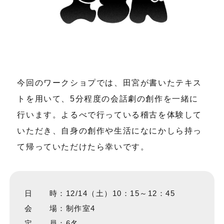
今回のワークショプでは、田宮が書いたテキス
トを用いて、5分程度の会話劇の創作を一緒に
行います。よるべで行っている稽古を体験して
いただき、自身の創作や生活になにかしら持っ
て帰っていただけたら幸いです。
日 時：12/14（土）10：15～12：45
会 場：制作室4
定 員：6名