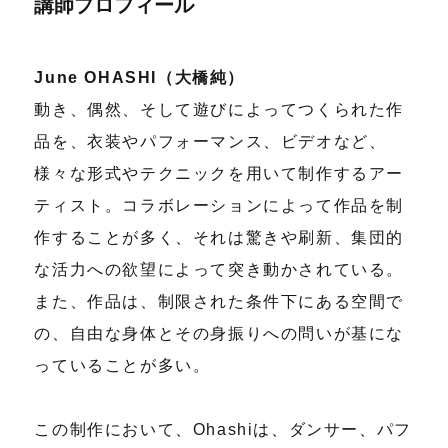
講師プロフィール
June OHASHI（大橋純）
動き、偶然、そして遊びによってつくられた作
品を、衣装やパフォーマンス、ビデオなど、
様々な形式やテクニックを用いて制作するアー
ティスト。コラボレーションによって作品を制
作することが多く、それは驚きや刷新、集団的
な活力への欲望によって突き動かされている。
また、作品は、制限された条件下にある空間で
の、自由な身体とその身振りへの問いが基にな
っていることが多い。
この制作において、Ohashiは、ダンサー、パフ