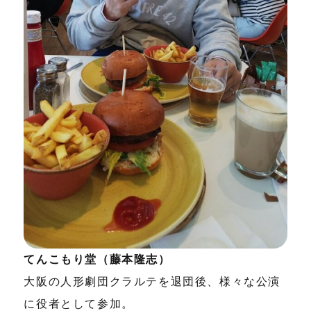
てんこもり堂（藤本隆志）
大阪の人形劇団クラルテを退団後、様々な公演
に役者として参加。