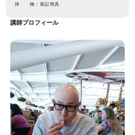
持 物：筆記用具
講師プロフィール