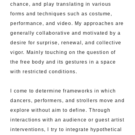
chance, and play translating in various
forms and techniques such as costume,
performance, and video. My approaches are
generally collaborative and motivated by a
desire for surprise, renewal, and collective
vigor. Mainly touching on the question of
the free body and its gestures in a space
with restricted conditions.
I come to determine frameworks in which
dancers, performers, and strollers move and
explore without aim to define. Through
interactions with an audience or guest artist
interventions, I try to integrate hypothetical