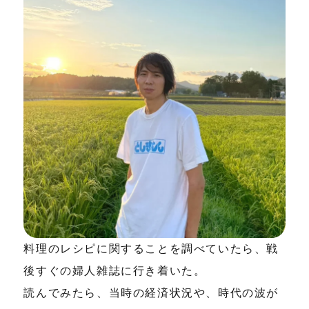
料理のレシピに関することを調べていたら、戦
後すぐの婦人雑誌に行き着いた。
読んでみたら、当時の経済状況や、時代の波が