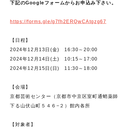
下記のGoogleフォームからお申込み下さい。
https://forms.gle/g7fh2ERQwCAtgzg67
【日程】
2024年12月13日(金) 16:30～20:00
2024年12月14日(土) 10:15～17:00
2024年12月15日(日) 11:30～18:00
【会場】
京都芸術センター（京都市中京区室町通蛸薬師
下る山伏山町５４６−２）館内各所
【対象者】