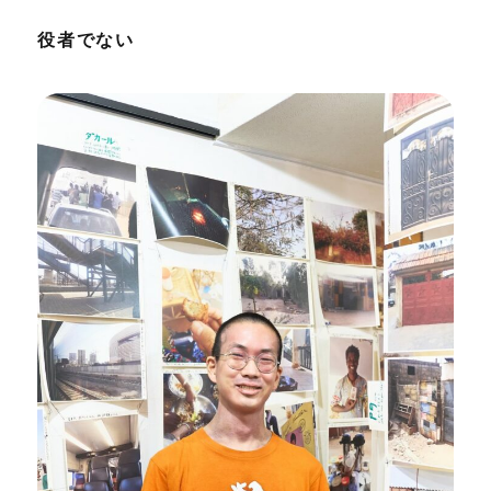
役者でない