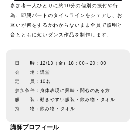
参加者一人ひとりに約10分の個別の振付や行
為、即興パートのタイムラインをシェアし、お
互いが何をするかわからないまま全員で照明と
音とともに短いダンス作品を制作します。
日 時：12/13（金）18：00～20：00
会 場：講堂
定 員：10名
参加条件：身体表現に興味・関心のある方
服 装：動きやすい服装・飲み物・タオル
持 物：飲み物・タオル
講師プロフィール