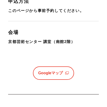
申込方法
このページから事前予約してください。
会場
京都芸術センター 講堂（南館2階）
Googleマップ