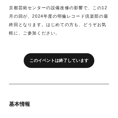
京都芸術センターの設備改修の影響で、この12
月の回が、2024年度の明倫レコード倶楽部の最
終回となります。はじめての方も、どうぞお気
軽に、ご参加ください。
このイベントは終了しています
基本情報