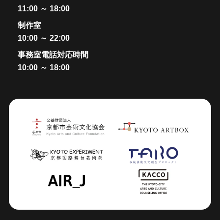
11:00 ～ 18:00
制作室
10:00 ～ 22:00
事務室電話対応時間
10:00 ～ 18:00