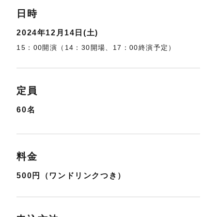
日時
2024年12月14日(土)
15：00開演（14：30開場、17：00終演予定）
定員
60名
料金
500円（ワンドリンクつき）