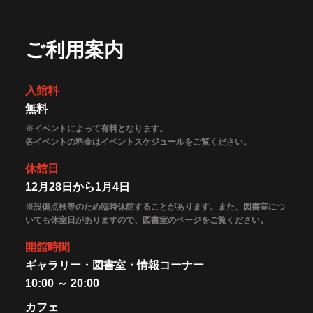
ご利用案内
入館料
無料
※イベントによって有料となります。
各イベントの料金はイベントスケジュールをご覧ください。
休館日
12月28日から1月4日
※設備点検等のため臨時休館することがあります。また、図書室につ
いても休室日がありますので、図書室のページをご覧ください。
開館時間
ギャラリー・図書室・情報コーナー
10:00 ～ 20:00
カフェ