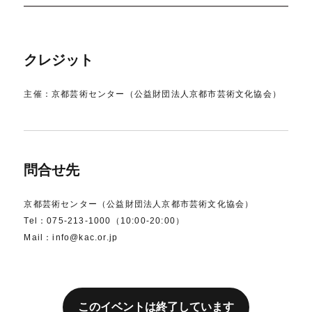
クレジット
主催：京都芸術センター（公益財団法人京都市芸術文化協会）
問合せ先
京都芸術センター（公益財団法人京都市芸術文化協会）
Tel：075-213-1000（10:00-20:00）
Mail：info@kac.or.jp
このイベントは終了しています