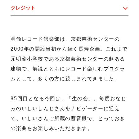
クレジット
明倫レコード倶楽部は、京都芸術センターの
2000年の開設当初から続く長寿企画。これまで
元明倫小学校である京都芸術センターの趣ある
建物で、解説とともにレコード楽しむプログラ
ムとして、多くの方に親しまれてきました。
85回目となる今回は、「生の会」。毎度おなじ
みのいしいしんじさんをナビゲーターに迎え
て、いしいさんご所蔵の蓄音機で、とっておき
の楽曲をお楽しみいただきます。