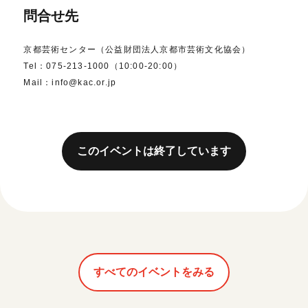
問合せ先
京都芸術センター（公益財団法人京都市芸術文化協会）
Tel：075-213-1000（10:00-20:00）
Mail：info@kac.or.jp
このイベントは終了しています
すべてのイベントをみる