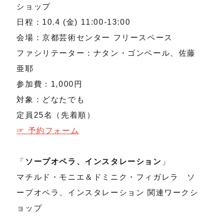
ショップ
日程：10.4 (金) 11:00-13:00
会場：京都芸術センター フリースペース
ファシリテーター：ナタン・ゴンベール、佐藤
亜耶
参加費：1,000円
対象：どなたでも
定員25名（先着順）
☞ 予約フォーム
「
ソープオペラ、インスタレーション
」
マチルド・モニエ＆ドミニク・フィガレラ ソ
ープオペラ、インスタレーション 関連ワークシ
ョップ