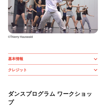
©Thierry Hauswald
基本情報
クレジット
ダンスプログラム ワークショッ
プ