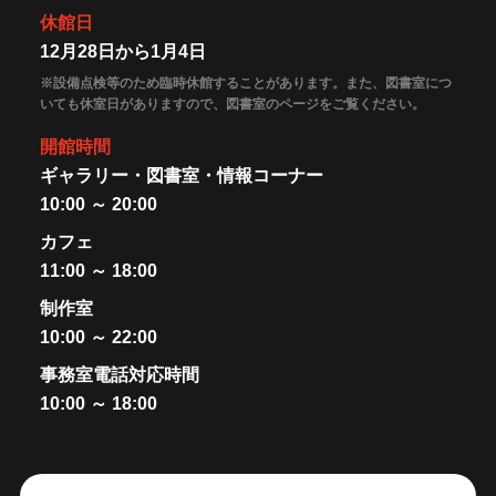
休館日
12月28日から1月4日
※設備点検等のため臨時休館することがあります。また、図書室につ
いても休室日がありますので、図書室のページをご覧ください。
開館時間
ギャラリー・図書室・情報コーナー
10:00 ～ 20:00
カフェ
11:00 ～ 18:00
制作室
10:00 ～ 22:00
事務室電話対応時間
10:00 ～ 18:00