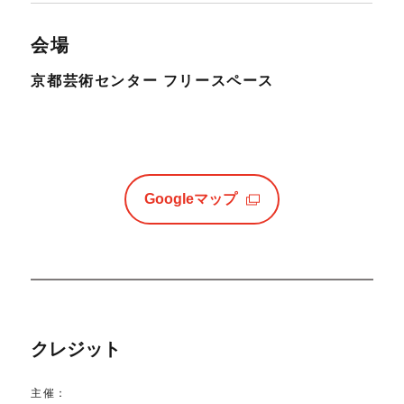
会場
京都芸術センター フリースペース
Googleマップ
クレジット
主催：