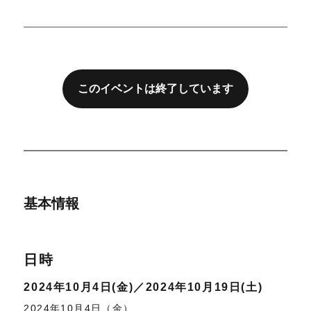
このイベントは終了しています
基本情報
日時
2024年10月4日(金)
2024年10月19日(土)
2024年10月4日（金）