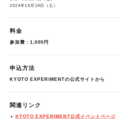
2024年10月19日（土）
料金
参加費：1,000円
申込方法
KYOTO EXPERIMENTの公式サイトから
関連リンク
KYOTO EXPERIMENT公式イベントページ