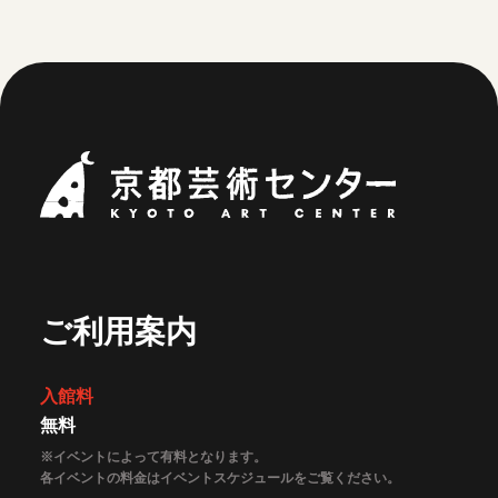
京都芸術セ
ご利用案内
入館料
無料
※イベントによって有料となります。
各イベントの料金はイベントスケジュールをご覧ください。