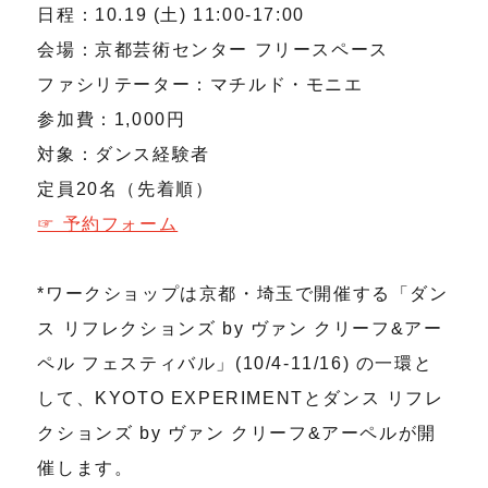
日程：10.19 (土) 11:00-17:00
会場：京都芸術センター フリースペース
ファシリテーター：マチルド・モニエ
参加費：1,000円
対象：ダンス経験者
定員20名（先着順）
☞ 予約フォーム
*ワークショップは京都・埼玉で開催する「ダン
ス リフレクションズ by ヴァン クリーフ&アー
ペル フェスティバル」(10/4-11/16) の一環と
して、KYOTO EXPERIMENTとダンス リフレ
クションズ by ヴァン クリーフ&アーペルが開
催します。