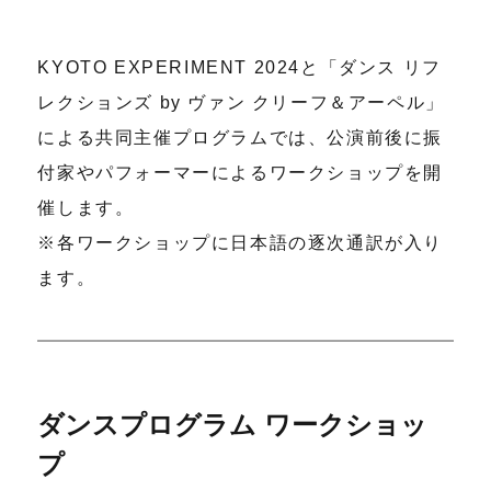
KYOTO EXPERIMENT 2024と「ダンス リフ
レクションズ by ヴァン クリーフ＆アーペル」
による共同主催プログラムでは、公演前後に振
付家やパフォーマーによるワークショップを開
催します。
※各ワークショップに日本語の逐次通訳が入り
ます。
ダンスプログラム ワークショッ
プ