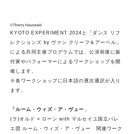
©Thierry Hauswald
KYOTO EXPERIMENT 2024と「ダンス リフ
レクションズ by ヴァン クリーフ＆アーペル」
による共同主催プログラムでは、公演前後に振
付家やパフォーマーによるワークショップを開
催します。
※各ワークショップに日本語の逐次通訳が入り
ます。
「ルーム・ウィズ・ア・ヴュー
」
(ラ)オルド × ローン with マルセイユ国立バレ
エ団 ルーム・ウィズ・ア・ヴュー 関連ワーク