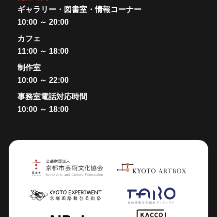
ギャラリー・図書室・情報コーナー
10:00 ～ 20:00
カフェ
11:00 ～ 18:00
制作室
10:00 ～ 22:00
事務室電話対応時間
10:00 ～ 18:00