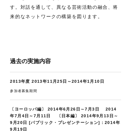
す。対話を通して、異なる芸術活動の融合、将
来的なネットワークの構築を図ります。
過去の実施内容
2013年度 2013年11月25日～2014年1月10日
参加者募集期間
〔ヨーロッパ編〕 2014年6月26日～7月3日 2014
年7月4日～7月11日 〔日本編〕 2014年9月13日～
9月20日 [パブリック・プレゼンテーション]：2014年
9月19日