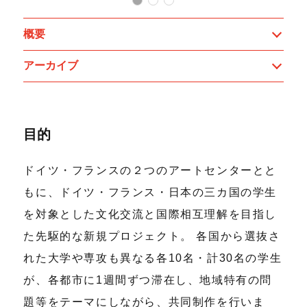
概要
アーカイブ
目的
ドイツ・フランスの２つのアートセンターとと
もに、ドイツ・フランス・日本の三カ国の学生
を対象とした文化交流と国際相互理解を目指し
た先駆的な新規プロジェクト。 各国から選抜さ
れた大学や専攻も異なる各10名・計30名の学生
が、各都市に1週間ずつ滞在し、地域特有の問
題等をテーマにしながら、共同制作を行いま