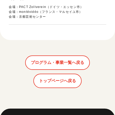
会場：PACT Zollverein（ドイツ・エッセン市）
会場：montévidéo（フランス・マルセイユ市）
会場：京都芸術センター
プログラム・事業一覧へ戻る
トップページへ戻る