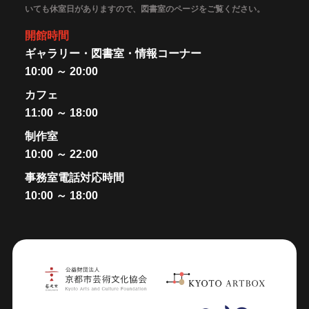
いても休室日がありますので、図書室のページをご覧ください。
開館時間
ギャラリー・図書室・情報コーナー
10:00 ～ 20:00
カフェ
11:00 ～ 18:00
制作室
10:00 ～ 22:00
事務室電話対応時間
10:00 ～ 18:00