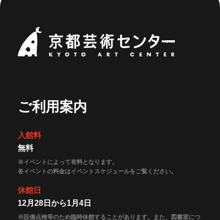
京都芸術セ
ご利用案内
入館料
無料
※イベントによって有料となります。
各イベントの料金はイベントスケジュールをご覧ください。
休館日
12月28日から1月4日
※設備点検等のため臨時休館することがあります。また、図書室につ