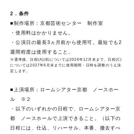
2．条件
■制作場所：京都芸術センター 制作室
・使用料はかかりません。
・公演日の最長3ヵ月前から使用可。最短でも2
週間程度は使用すること。
※選考後、日程(A)(B)については2026年12月末まで、日程(C)
については2027年6月末までに使用期間・日時を調整のうえ決
定します。
■上演場所：ロームシアター京都 ノースホー
ル ※２
・以下のいずれかの日程で、ロームシアター京
都 ノースホールで上演できること。（以下の
日程には、仕込、リハーサル、本番、撤去すべ