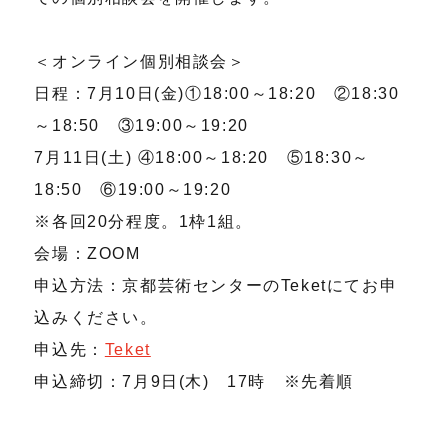
＜オンライン個別相談会＞
日程：7月10日(金)①18:00～18:20 ②18:30
～18:50 ③19:00～19:20
7月11日(土) ④18:00～18:20 ⑤18:30～
18:50 ⑥19:00～19:20
※各回20分程度。1枠1組。
会場：ZOOM
申込方法：京都芸術センターのTeketにてお申
込みください。
申込先：
Teket
申込締切：7月9日(木) 17時 ※先着順