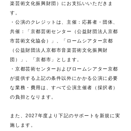
楽芸術文化振興財団）にお支払いいただきま
す。
・公演のクレジットは、主催：応募者・団体、
共催：「京都芸術センター（公益財団法人京都
市芸術文化協会）」、「ロームシアター京都
（公益財団法人京都市音楽芸術文化振興財
団）」、「京都市」とします。
・京都芸術センターおよびロームシアター京都
が提供する上記の条件以外にかかる公演に必要
な業務・費用は、すべて公演主催者（採択者）
の負担となります。
また、2027年度より下記のサポートを新規に実
施します。