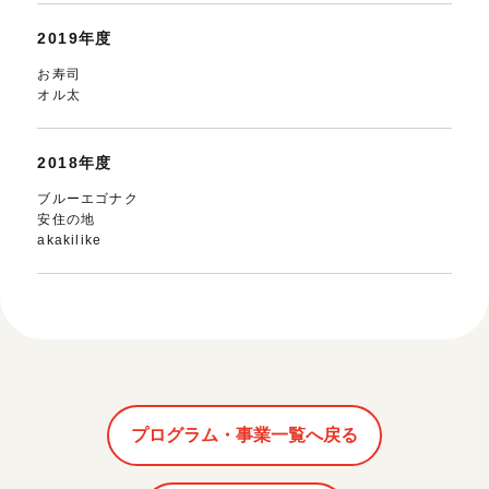
2019年度
お寿司
オル太
2018年度
ブルーエゴナク
安住の地
akakilike
プログラム・事業一覧へ戻る