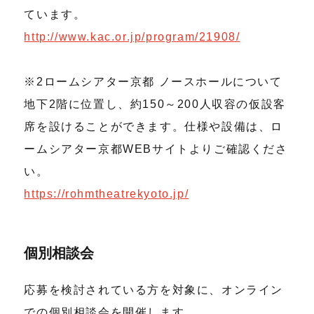
ています。
http://www.kac.or.jp/program/21908/
※2ロームシアター京都 ノースホールについて
地下2階に位置し、約150～200人収容の仮設客
席を設けることができます。仕様や設備は、ロ
ームシアター京都WEBサイトよりご確認くださ
い。
https://rohmtheatrekyoto.jp/
個別相談会
応募を検討されている方を対象に、オンライン
での個別相談会を開催します。