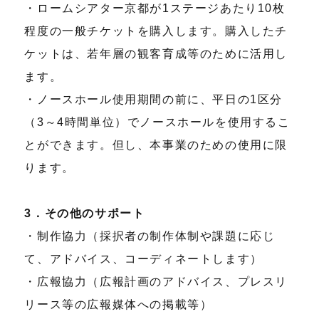
・ロームシアター京都が1ステージあたり10枚
程度の一般チケットを購入します。購入したチ
ケットは、若年層の観客育成等のために活用し
ます。
・ノースホール使用期間の前に、平日の1区分
（3～4時間単位）でノースホールを使用するこ
とができます。但し、本事業のための使用に限
ります。
3．その他のサポート
・制作協力（採択者の制作体制や課題に応じ
て、アドバイス、コーディネートします）
・広報協力（広報計画のアドバイス、プレスリ
リース等の広報媒体への掲載等）