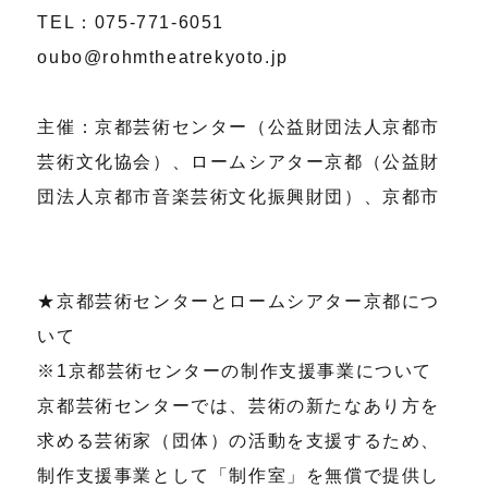
TEL：075-771-6051
oubo@rohmtheatrekyoto.jp
主催：京都芸術センター（公益財団法人京都市
芸術文化協会）、ロームシアター京都（公益財
団法人京都市音楽芸術文化振興財団）、京都市
★京都芸術センターとロームシアター京都につ
いて
※1京都芸術センターの制作支援事業について
京都芸術センターでは、芸術の新たなあり方を
求める芸術家（団体）の活動を支援するため、
制作支援事業として「制作室」を無償で提供し