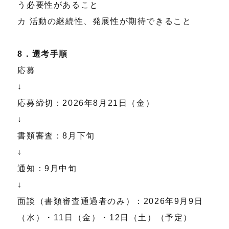
う必要性があること
カ 活動の継続性、発展性が期待できること
8．選考手順
応募
↓
応募締切：2026年8月21日（金）
↓
書類審査：8月下旬
↓
通知：9月中旬
↓
面談（書類審査通過者のみ）：2026年9月9日
（水）・11日（金）・12日（土）（予定）