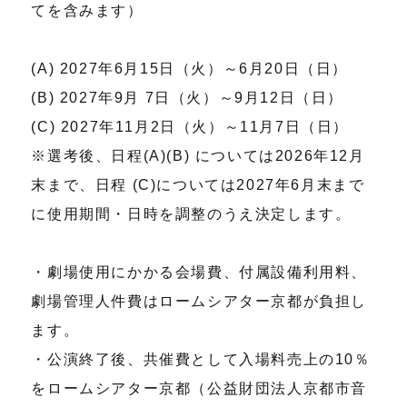
てを含みます）
(A) 2027年6月15日（火）～6月20日（日）
(B) 2027年9月 7日（火）～9月12日（日）
(C) 2027年11月2日（火）～11月7日（日）
※選考後、日程(A)(B) については2026年12月
末まで、日程 (C)については2027年6月末まで
に使用期間・日時を調整のうえ決定します。
・劇場使用にかかる会場費、付属設備利用料、
劇場管理人件費はロームシアター京都が負担し
ます。
・公演終了後、共催費として入場料売上の10％
をロームシアター京都（公益財団法人京都市音