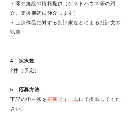
・滞在施設の情報提供（ゲストハウス等の紹
介、支援機関に仲介します）
・上演作品に対する批評家などによる批評文の
執筆
4．採択数
2件（予定）
5．応募方法
下記の①～④を
応募フォーム
にて提出してくだ
さい。