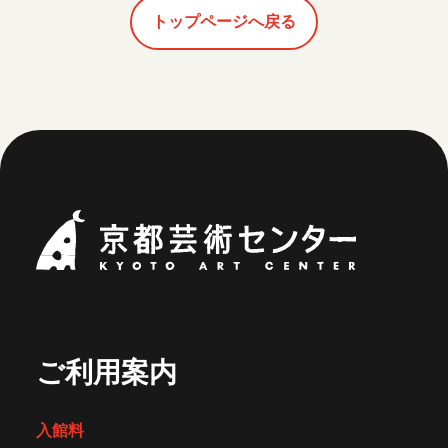
トップページへ戻る
京都芸術セ
ご利用案内
入館料