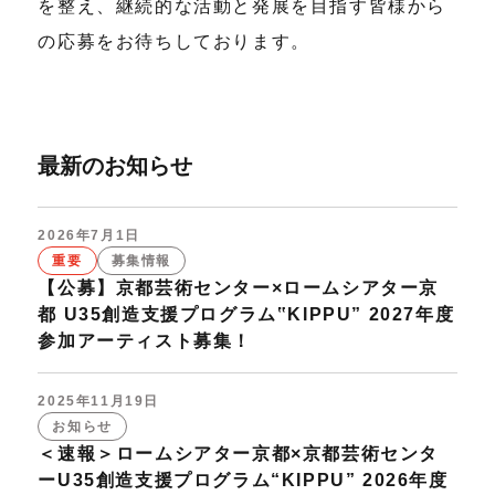
を整え、継続的な活動と発展を目指す皆様から
の応募をお待ちしております。
最新のお知らせ
2026年7月1日
重要
募集情報
【公募】京都芸術センター×ロームシアター京
都 U35創造支援プログラム‟KIPPU” 2027年度
参加アーティスト募集！
2025年11月19日
お知らせ
＜速報＞ロームシアター京都×京都芸術センタ
ーU35創造支援プログラム“KIPPU” 2026年度