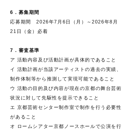
6．募集期間
応募期間 2026年7月6日（月）～2026年8月
21日（金）必着
7．審査基準
ア 活動内容及び活動計画が具体的であること
イ 活動計画が当該アーティストの過去の実績、
制作体制等から推測して実現可能であること
ウ 活動の目的及び内容が現在の京都の舞台芸術
状況に対して先駆性を提示できること
エ 京都芸術センター制作室で制作を行う必要性
があること
オ ロームシアター京都ノースホールで公演を行