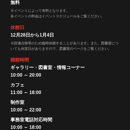
無料
※イベントによって有料となります。
各イベントの料金はイベントスケジュールをご覧ください。
休館日
12月28日から1月4日
※設備点検等のため臨時休館することがあります。また、図書室につ
いても休室日がありますので、図書室のページをご覧ください。
開館時間
ギャラリー・図書室・情報コーナー
10:00 ～ 20:00
カフェ
11:00 ～ 18:00
制作室
10:00 ～ 22:00
事務室電話対応時間
10:00 ～ 18:00