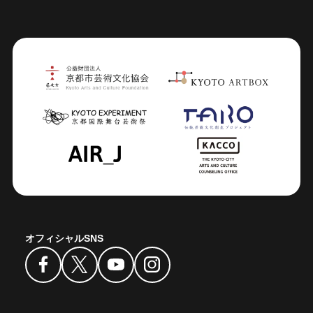
オフィシャルSNS