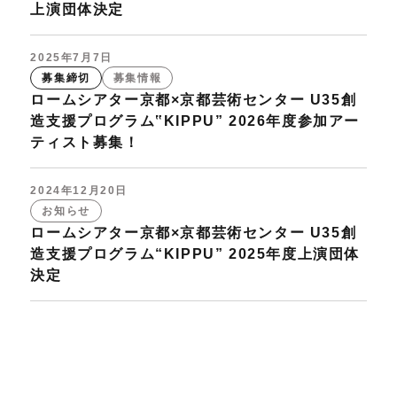
上演団体決定
2025年7月7日
募集締切
募集情報
ロームシアター京都×京都芸術センター U35創
造支援プログラム‟KIPPU” 2026年度参加アー
ティスト募集！
2024年12月20日
お知らせ
ロームシアター京都×京都芸術センター U35創
造支援プログラム“KIPPU” 2025年度上演団体
決定