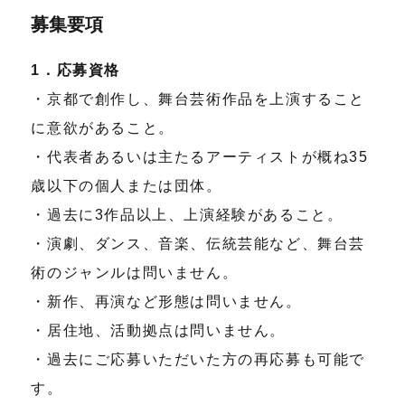
募集要項
1．応募資格
・京都で創作し、舞台芸術作品を上演すること
に意欲があること。
・代表者あるいは主たるアーティストが概ね35
歳以下の個人または団体。
・過去に3作品以上、上演経験があること。
・演劇、ダンス、音楽、伝統芸能など、舞台芸
術のジャンルは問いません。
・新作、再演など形態は問いません。
・居住地、活動拠点は問いません。
・過去にご応募いただいた方の再応募も可能で
す。