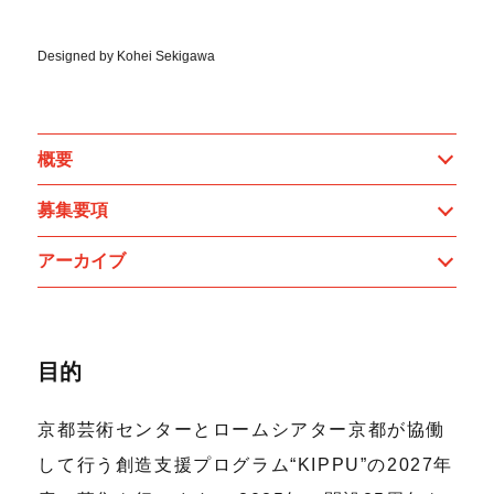
Designed by Kohei Sekigawa
概要
募集要項
アーカイブ
目的
京都芸術センターとロームシアター京都が協働
して行う創造支援プログラム“KIPPU”の2027年