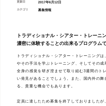
更新日
2017年6月12日
カテゴリ
募集情報
トラディショナル・シアター・トレーニング
濃密に体験することの出来るプログラム
トラディショナル・シアター・トレーニングは
やその手法を学ぶトレーニング、そしてその成
全身の感覚を研ぎ澄ませて取り組む3週間のト
い発見があることでしょう。また、国内外の舞
る、貴重な機会でもあります。
定員に達したため募集を終了しておりましたが