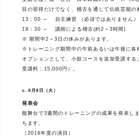
目の習得だけでなく、稽古を通じて伝統芸能の
13：00 ～ 自主練習 （必須ではありません）
18：30 ～ 講師による稽古(約2～3時間)
※ 期間中2～3日の休みがあります。
※トレーニング期間中の午前あるいは午後に各
オプションとして、小鼓コースを追加受講するこ
受講料：15,000円）。
c. 8月8日（火）
発表会
能舞台で3週間のトレーニングの成果を発表し
ちます。
（2016年度の演目）