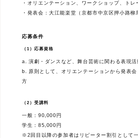
・オリエンテーション、ワークショップ、トレ
・発表会：大江能楽堂（京都市中京区押小路柳
応募条件
（1）応募資格
a. 演劇・ダンスなど、舞台芸術に関わる表現
b. 原則として、オリエンテーションから発表
方
（2）受講料
一般：90,000円
学生：85,000円
※2回目以降の参加者はリピーター割引として一律