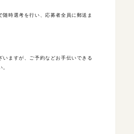
で随時選考を行い、応募者全員に郵送ま
ざいますが、ご予約などお手伝いできる
い。