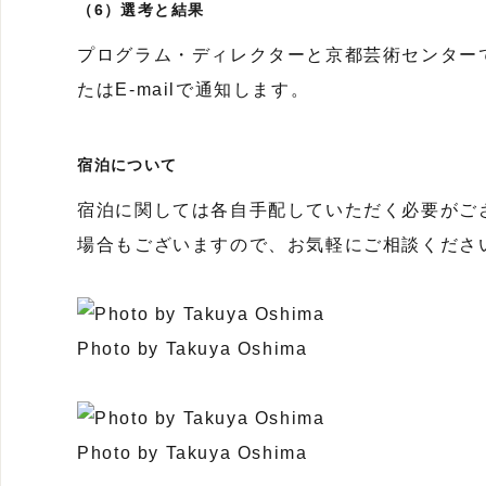
（6）選考と結果
プログラム・ディレクターと京都芸術センター
たはE-mailで通知します。
宿泊について
宿泊に関しては各自手配していただく必要がご
場合もございますので、お気軽にご相談くださ
Photo by Takuya Oshima
Photo by Takuya Oshima