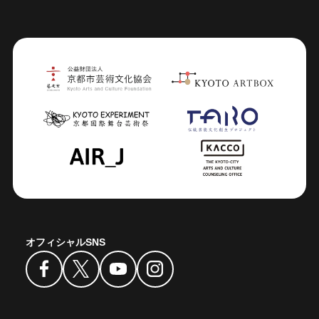
オフィシャルSNS