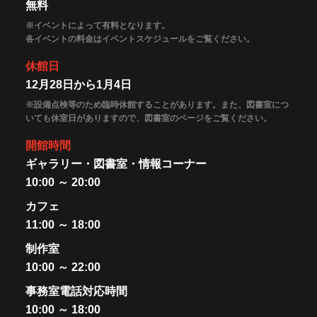
無料
※イベントによって有料となります。
各イベントの料金はイベントスケジュールをご覧ください。
休館日
12月28日から1月4日
※設備点検等のため臨時休館することがあります。また、図書室につ
いても休室日がありますので、図書室のページをご覧ください。
開館時間
ギャラリー・図書室・情報コーナー
10:00 ～ 20:00
カフェ
11:00 ～ 18:00
制作室
10:00 ～ 22:00
事務室電話対応時間
10:00 ～ 18:00