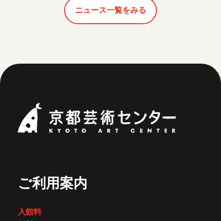
ニュース一覧をみる
京都芸術セ
ご利用案内
入館料