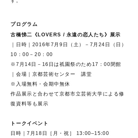
す。
プログラム
古橋悌二《LOVERS / 永遠の恋人たち》展示
｜日時｜2016年7月9日（土）－7月24日（日）
10：00－20：00
※7月14日－16日は祇園祭のため17：00閉館
｜会場｜京都芸術センター 講堂
※入場無料・会期中無休
作品展示と合わせて京都市立芸術大学による修
復資料等も展示
トークイベント
日時｜7月18日［月・祝］ 13:00–15:00