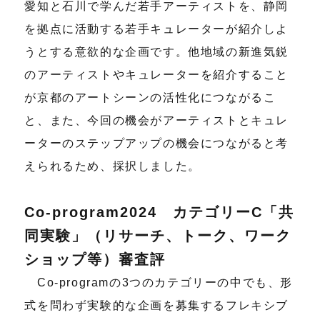
愛知と石川で学んだ若手アーティストを、静岡
を拠点に活動する若手キュレーターが紹介しよ
うとする意欲的な企画です。他地域の新進気鋭
のアーティストやキュレーターを紹介すること
が京都のアートシーンの活性化につながるこ
と、また、今回の機会がアーティストとキュレ
ーターのステップアップの機会につながると考
えられるため、採択しました。
Co-program2024 カテゴリーC「共
同実験」（リサーチ、トーク、ワーク
ショップ等）審査評
Co-programの3つのカテゴリーの中でも、形
式を問わず実験的な企画を募集するフレキシブ