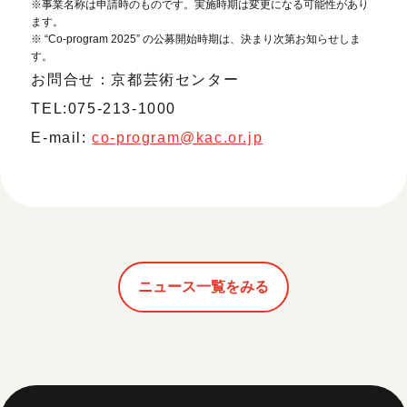
※事業名称は申請時のものです。実施時期は変更になる可能性があり
ます。
※ “Co-program 2025” の公募開始時期は、決まり次第お知らせしま
す。
お問合せ：京都芸術センター
TEL:075-213-1000
E-mail:
co-program@kac.or.jp
ニュース一覧をみる