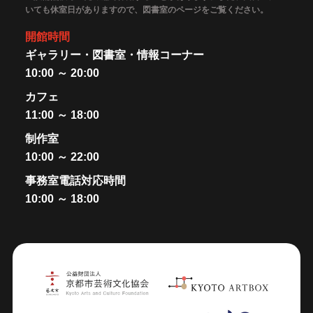
いても休室日がありますので、図書室のページをご覧ください。
開館時間
ギャラリー・図書室・情報コーナー
10:00 ～ 20:00
カフェ
11:00 ～ 18:00
制作室
10:00 ～ 22:00
事務室電話対応時間
10:00 ～ 18:00