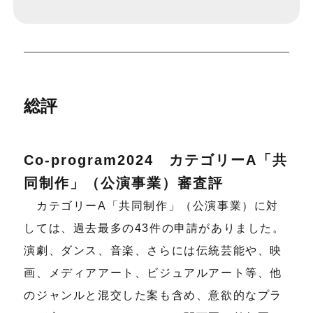
総評
Co-program2024 カテゴリーA「共
同制作」（公演事業）審査評
カテゴリーA「共同制作」（公演事業）に対
しては、過去最多の43件の申請がありました。
演劇、ダンス、音楽、さらには伝統芸能や、映
画、メディアアート、ビジュアルアート等、他
のジャンルと混交した案も含め、意欲的なプラ