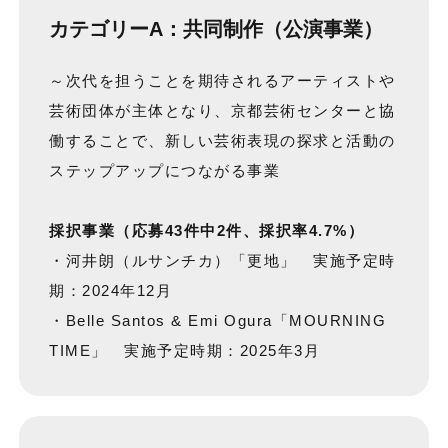
カテゴリーA：共同制作（公演事業）
～次代を担うことを期待されるアーティストや
芸術団体が主体となり、京都芸術センターと協
働することで、新しい芸術表現の探求と活動の
ステップアップにつながる事業
採択事業（応募43件中2件、採択率4.7%）
・河井朗（ルサンチカ）「更地」 実施予定時
期：2024年12月
・Belle Santos & Emi Ogura「MOURNING
TIME」 実施予定時期：2025年3月