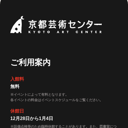
京都芸術セ
ご利用案内
入館料
無料
※イベントによって有料となります。
各イベントの料金はイベントスケジュールをご覧ください。
休館日
12月28日から1月4日
※設備点検等のため臨時休館することがあります。また、図書室につ