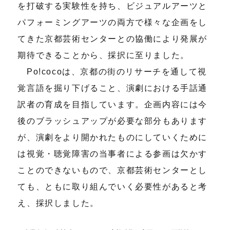
を打破する実験性を持ち、ビジュアルアーツと
パフォーミングアーツの両方で様々な企画をし
てきた京都芸術センターとの協働により発展が
期待できることから、採択に至りました。
Po!cocoは、京都の街のリサーチを通して視
覚言語を掘り下げること、演劇における手話通
訳者の育成を目指しています。企画内容には今
後のブラッシュアップが必要な部分もあります
が、演劇をより開かれたものにしていくために
は視覚・聴覚障害の当事者による参画は欠かす
ことのできないもので、京都芸術センターとし
ても、ともに取り組んでいく必要性があると考
え、採択しました。