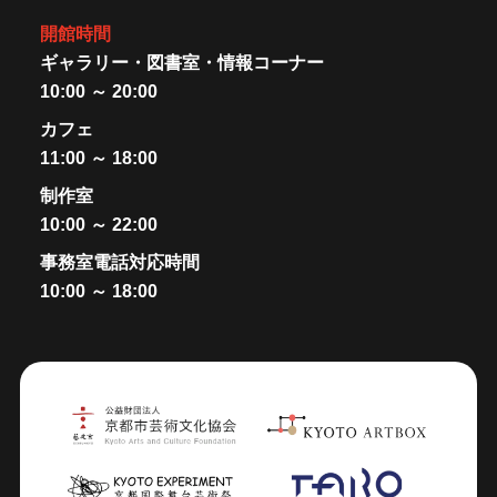
開館時間
ギャラリー・図書室・情報コーナー
10:00 ～ 20:00
カフェ
11:00 ～ 18:00
制作室
10:00 ～ 22:00
事務室電話対応時間
10:00 ～ 18:00