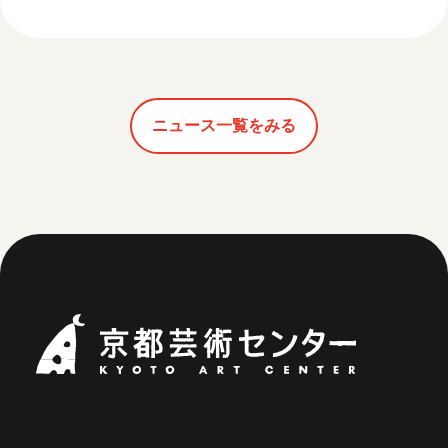
ニュース一覧をみる
京都芸術セ