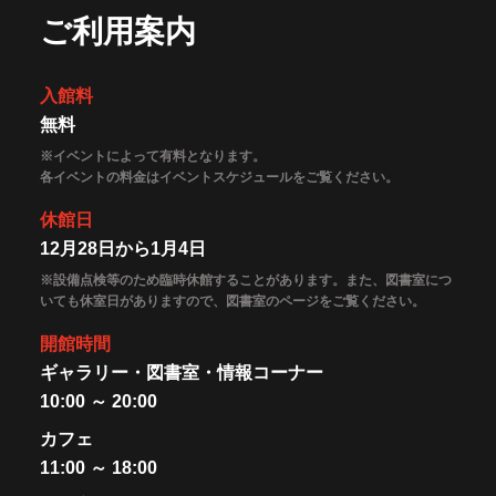
ご利用案内
入館料
無料
※イベントによって有料となります。
各イベントの料金はイベントスケジュールをご覧ください。
休館日
12月28日から1月4日
※設備点検等のため臨時休館することがあります。また、図書室につ
いても休室日がありますので、図書室のページをご覧ください。
開館時間
ギャラリー・図書室・情報コーナー
10:00 ～ 20:00
カフェ
11:00 ～ 18:00