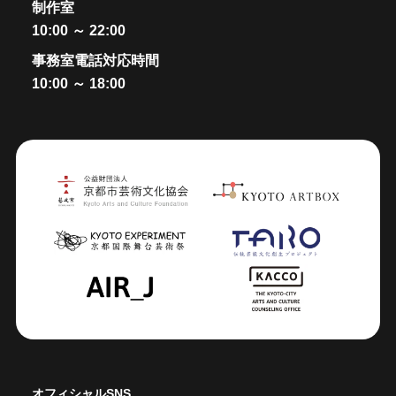
制作室
10:00 ～ 22:00
事務室電話対応時間
10:00 ～ 18:00
オフィシャルSNS