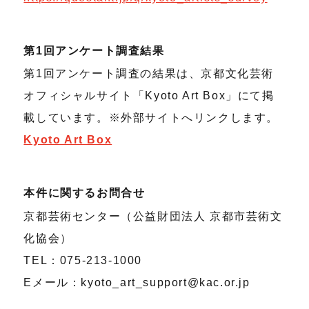
第1回アンケート調査結果
第1回アンケート調査の結果は、京都文化芸術
オフィシャルサイト「Kyoto Art Box」にて掲
載しています。※外部サイトへリンクします。
Kyoto Art Box
本件に関するお問合せ
京都芸術センター（公益財団法人 京都市芸術文
化協会）
TEL：075-213-1000
Eメール：kyoto_art_support@kac.or.jp