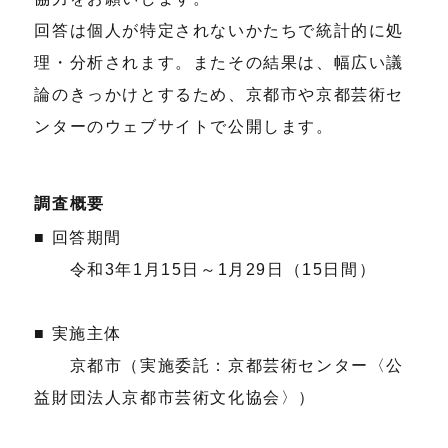
回答は個人が特定されないかたちで統計的に処
理・分析されます。またその結果は、幅広い議
論のきっかけとするため、京都市や京都芸術セ
ンターのウェブサイトで公開します。
調査概要
■ 回答期間
令和3年1月15日～1月29日（15日間）
■ 実施主体
京都市（実施委託：京都芸術センター〈公
益財団法人京都市芸術文化協会〉）