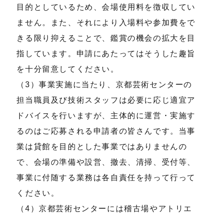
目的としているため、会場使用料を徴収してい
ません。また、それにより入場料や参加費をで
きる限り抑えることで、鑑賞の機会の拡大を目
指しています。申請にあたってはそうした趣旨
を十分留意してください。
（3）事業実施に当たり、京都芸術センターの
担当職員及び技術スタッフは必要に応じ適宜ア
ドバイスを行いますが、主体的に運営・実施す
るのはご応募される申請者の皆さんです。当事
業は貸館を目的とした事業ではありませんの
で、会場の準備や設営、撤去、清掃、受付等、
事業に付随する業務は各自責任を持って行って
ください。
（4）京都芸術センターには稽古場やアトリエ