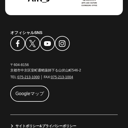
オフィシャルSNS
〒604-8156
京都市中京区室町通蛸薬師下る山伏山町546-2
TEL:
075-213-1000
│ FAX:
075-213-1004
Googleマップ
サイトポリシー&プライバシーポリシー