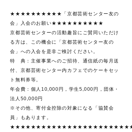
★★★★★★★★★★「京都芸術センター友の
会」入会のお願い★★★★★★★★★★
京都芸術センターの活動趣旨にご賛同いただけ
る方は、この機会に「京都芸術センター友の
会」への入会を是非ご検討ください。
特 典：主催事業へのご招待、通信紙の毎月送
付、京都芸術センター内カフェでのケーキセッ
ト無料券等。
年会費：個人10,000円，学生5,000円，団体・
法人50,000円
※その他、寄付金控除の対象になる「協賛会
員」もあります。
★★★★★★★★★★★★★★★★★★★★★★★