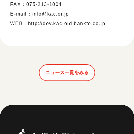
FAX：075-213-1004
E-mail：info@kac.or.jp
WEB：http://dev.kac-old.bankto.co.jp
ニュース一覧をみる
京都芸術セ