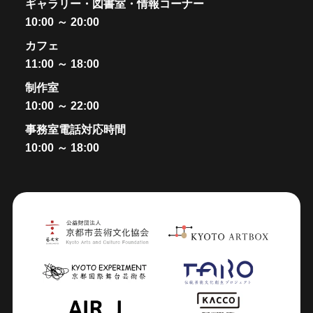
ギャラリー・図書室・情報コーナー
10:00 ～ 20:00
カフェ
11:00 ～ 18:00
制作室
10:00 ～ 22:00
事務室電話対応時間
10:00 ～ 18:00