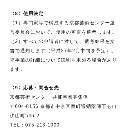
〈8〉使用決定
（1）専門家等で構成する京都芸術センター運
営委員会において、使用の可否を選考します。
（2）すべての申請者に対して、選考結果を文
書で通知します（平成27年2月中旬を予定）。
※事業の詳細について説明を求める場合があり
ます。
〈9〉応募・問合せ先
京都芸術センター 共催事業募集係
〒604-8156 京都市中京区室町通蛸薬師下る山
伏山町546-2
TEL：075-213-1000