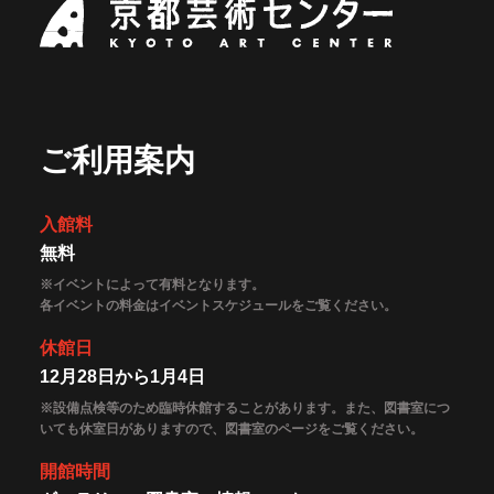
ご利用案内
入館料
無料
※イベントによって有料となります。
各イベントの料金はイベントスケジュールをご覧ください。
休館日
12月28日から1月4日
※設備点検等のため臨時休館することがあります。また、図書室につ
いても休室日がありますので、図書室のページをご覧ください。
開館時間