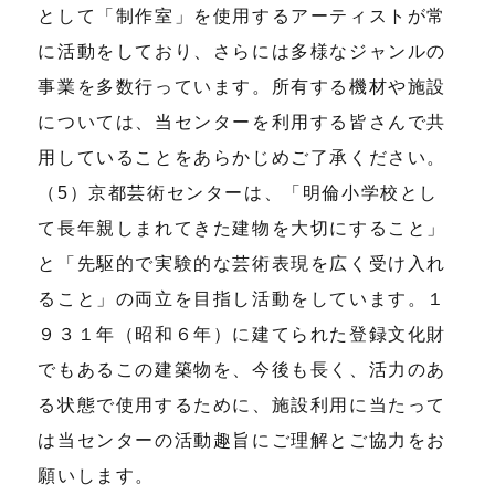
として「制作室」を使用するアーティストが常
に活動をしており、さらには多様なジャンルの
事業を多数行っています。所有する機材や施設
については、当センターを利用する皆さんで共
用していることをあらかじめご了承ください。
（5）京都芸術センターは、「明倫小学校とし
て長年親しまれてきた建物を大切にすること」
と「先駆的で実験的な芸術表現を広く受け入れ
ること」の両立を目指し活動をしています。１
９３１年（昭和６年）に建てられた登録文化財
でもあるこの建築物を、今後も長く、活力のあ
る状態で使用するために、施設利用に当たって
は当センターの活動趣旨にご理解とご協力をお
願いします。