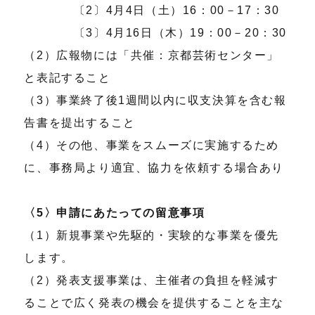
〔2〕4月4日（土）16：00－17：30
〔3〕4月16日（木）19：00－20：30
（2）広報物には「共催：京都芸術センター」
と表記すること
（3）事業終了後1週間以内に収支決算を含む報
告書を提出すること
（4）その他、事業をスムーズに実施するため
に、事務局より適宜、協力を依頼する場合あり
〈5〉申請にあたっての留意事項
（1）新規事業や先駆的・実験的な事業を優先
します。
（2）発表支援事業は、主催者の負担を軽減す
ることで広く発表の機会を提供することを主な