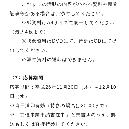
これまでの活動の内容がわかる資料や新聞
記事等がある場合は、添付してください。
※紙資料はA4サイズで統一してください
（最大4枚まで）。
※映像資料はDVDにて、音源はCDにて提
出してください。
※添付資料の返却はできません。
〈7〉応募期間
応募期間：平成26年11月20日（木）－12月10
日（水）
※当日消印有効（持参の場合は20:00まで）
※「共催事業申請書在中」と朱書きのうえ、郵
送もしくは直接持参してください。