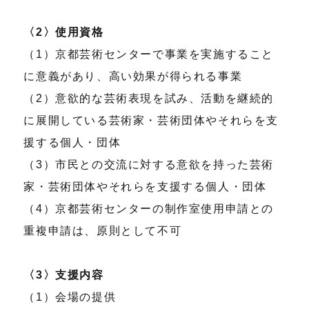
〈2〉使用資格
（1）京都芸術センターで事業を実施すること
に意義があり、高い効果が得られる事業
（2）意欲的な芸術表現を試み、活動を継続的
に展開している芸術家・芸術団体やそれらを支
援する個人・団体
（3）市民との交流に対する意欲を持った芸術
家・芸術団体やそれらを支援する個人・団体
（4）京都芸術センターの制作室使用申請との
重複申請は、原則として不可
〈3〉支援内容
（1）会場の提供