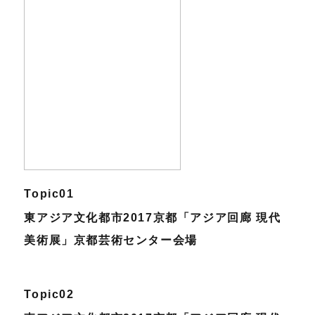
Topic01
東アジア文化都市2017京都「アジア回廊 現代
美術展」京都芸術センター会場
Topic02