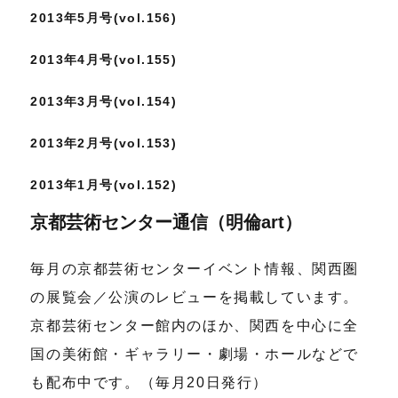
2013年5月号(vol.156)
2013年4月号(vol.155)
2013年3月号(vol.154)
2013年2月号(vol.153)
2013年1月号(vol.152)
京都芸術センター通信（明倫art）
毎月の京都芸術センターイベント情報、関西圏
の展覧会／公演のレビューを掲載しています。
京都芸術センター館内のほか、関西を中心に全
国の美術館・ギャラリー・劇場・ホールなどで
も配布中です。（毎月20日発行）