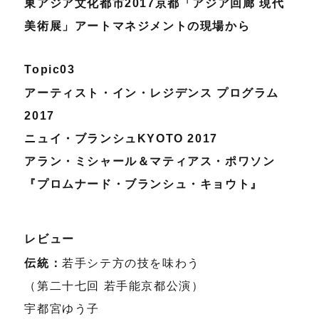
東アジア文化都市2017京都「アジア回廊 現代
美術展」アートマネジメントの現場から
Topic03
アーティスト・イン・レジデンス プログラム
2017
ニュイ・ブランシュKYOTO 2017
アラン・ミシャール＆マティアス・ポワソン
『プロムナード・ブランシュ・キョウト』
レビュー
伝統：
若手シテ方の技を味わう
（第二十七回 若手能京都公演）
宇都宮ゆう子