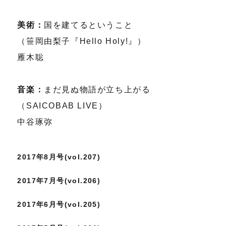
美術：
国を建てるということ
（笹岡由梨子『Hello Holy!』）
雁木聡
音楽：
まだ見ぬ物語が立ち上がる
（SAICOBAB LIVE）
中谷琢弥
2017年8月号(vol.207)
2017年7月号(vol.206)
2017年6月号(vol.205)