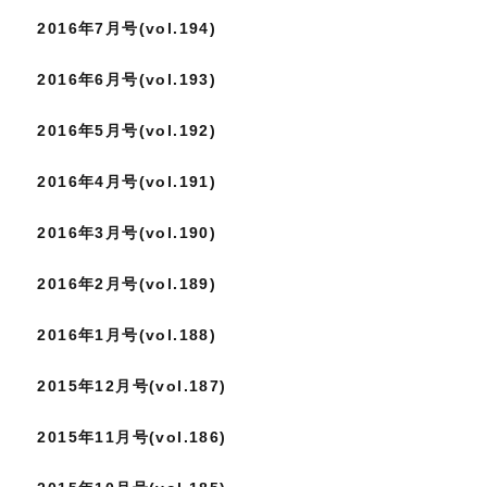
2016年7月号(vol.194)
2016年6月号(vol.193)
2016年5月号(vol.192)
2016年4月号(vol.191)
2016年3月号(vol.190)
2016年2月号(vol.189)
2016年1月号(vol.188)
2015年12月号(vol.187)
2015年11月号(vol.186)