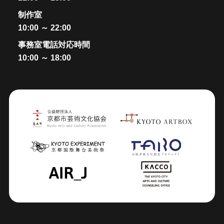
制作室
10:00 ～ 22:00
事務室電話対応時間
10:00 ～ 18:00