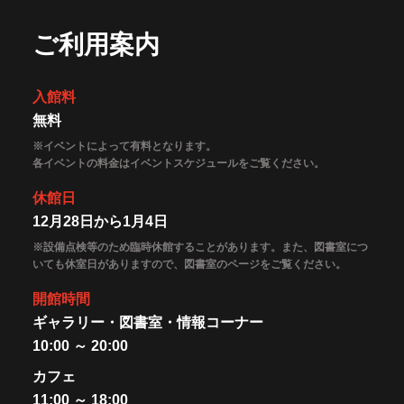
ご利用案内
入館料
無料
※イベントによって有料となります。
各イベントの料金はイベントスケジュールをご覧ください。
休館日
12月28日から1月4日
※設備点検等のため臨時休館することがあります。また、図書室につ
いても休室日がありますので、図書室のページをご覧ください。
開館時間
ギャラリー・図書室・情報コーナー
10:00 ～ 20:00
カフェ
11:00 ～ 18:00