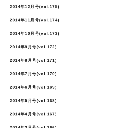
2014年12月号(vol.175)
2014年11月号(vol.174)
2014年10月号(vol.173)
2014年9月号(vol.172)
2014年8月号(vol.171)
2014年7月号(vol.170)
2014年6月号(vol.169)
2014年5月号(vol.168)
2014年4月号(vol.167)
2014年3月号(vol.166)