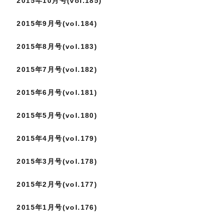
2015年10月号(vol.185)
2015年9月号(vol.184)
2015年8月号(vol.183)
2015年7月号(vol.182)
2015年6月号(vol.181)
2015年5月号(vol.180)
2015年4月号(vol.179)
2015年3月号(vol.178)
2015年2月号(vol.177)
2015年1月号(vol.176)