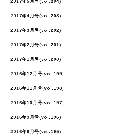
2017年5月号(vol.204)
2017年4月号(vol.203)
2017年3月号(vol.202)
2017年2月号(vol.201)
2017年1月号(vol.200)
2016年12月号(vol.199)
2016年11月号(vol.198)
2016年10月号(vol.197)
2016年9月号(vol.196)
2016年8月号(vol.195)