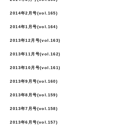
2014年2月号(vol.165)
2014年1月号(vol.164)
2013年12月号(vol.163)
2013年11月号(vol.162)
2013年10月号(vol.161)
2013年9月号(vol.160)
2013年8月号(vol.159)
2013年7月号(vol.158)
2013年6月号(vol.157)