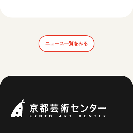
ニュース一覧をみる
京都芸術セ