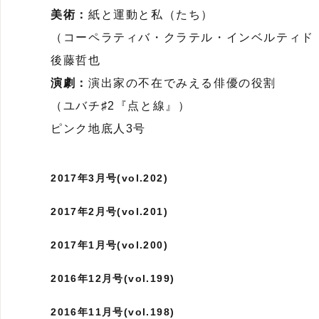
美術：
紙と運動と私（たち）
（コーペラティバ・クラテル・インベルティド
後藤哲也
演劇：
演出家の不在でみえる俳優の役割
（ユバチ♯2『点と線』）
ピンク地底人3号
2017年3月号(vol.202)
2017年2月号(vol.201)
2017年1月号(vol.200)
2016年12月号(vol.199)
2016年11月号(vol.198)