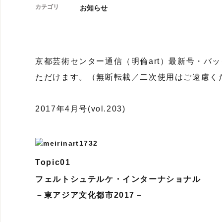
カテゴリ
お知らせ
京都芸術センター通信（明倫art）最新号・バ
ただけます。（無断転載／二次使用はご遠慮く
2017年4月号(vol.203)
Topic01
フェルトシュテルケ・インターナショナル
－東アジア文化都市2017－