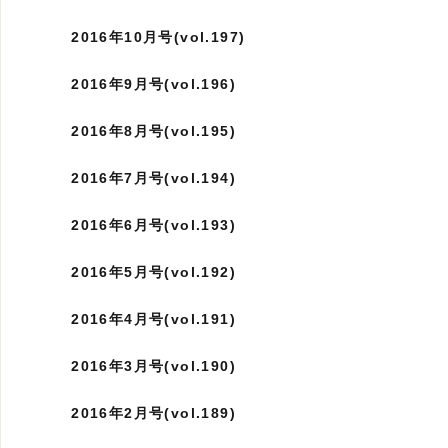
2016年10月号(vol.197)
2016年9月号(vol.196)
2016年8月号(vol.195)
2016年7月号(vol.194)
2016年6月号(vol.193)
2016年5月号(vol.192)
2016年4月号(vol.191)
2016年3月号(vol.190)
2016年2月号(vol.189)