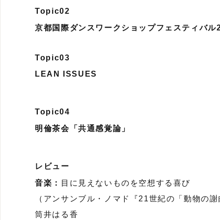
Topic02
京都国際ダンスワークショップフェスティバル2
Topic03
LEAN ISSUES
Topic04
明倫茶会「共通感覚論」
レビュー
音楽：
目に見えないものを空想する喜び
（アンサンブル・ノマド『21世紀の「動物の謝
筒井はる香