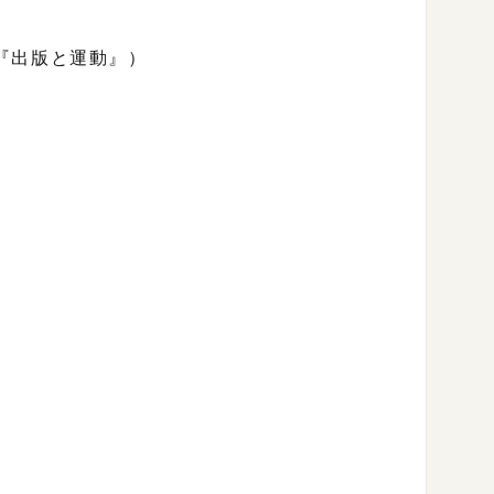
『出版と運動』）