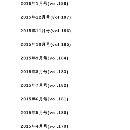
2016年1月号(vol.188)
2015年12月号(vol.187)
2015年11月号(vol.186)
2015年10月号(vol.185)
2015年9月号(vol.184)
2015年8月号(vol.183)
2015年7月号(vol.182)
2015年6月号(vol.181)
2015年5月号(vol.180)
2015年4月号(vol.179)