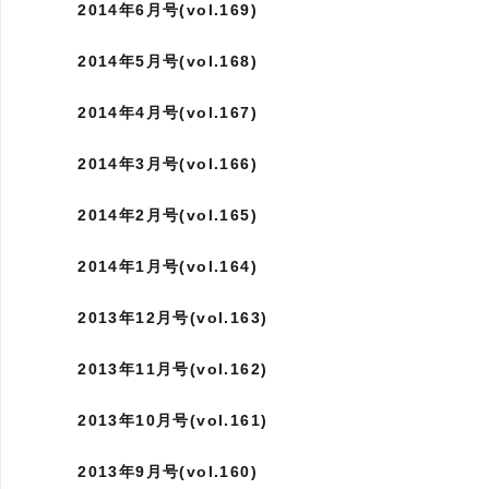
2014年6月号(vol.169)
2014年5月号(vol.168)
2014年4月号(vol.167)
2014年3月号(vol.166)
2014年2月号(vol.165)
2014年1月号(vol.164)
2013年12月号(vol.163)
2013年11月号(vol.162)
2013年10月号(vol.161)
2013年9月号(vol.160)