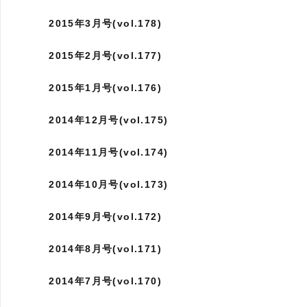
2015年3月号(vol.178)
2015年2月号(vol.177)
2015年1月号(vol.176)
2014年12月号(vol.175)
2014年11月号(vol.174)
2014年10月号(vol.173)
2014年9月号(vol.172)
2014年8月号(vol.171)
2014年7月号(vol.170)