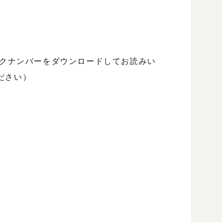
ックナンバーをダウンロードしてお読みい
ださい）