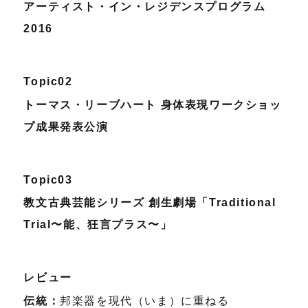
アーティスト・イン・レジデンスプログラム
2016
Topic02
トーマス・リーブハート 身体表現ワークショッ
プ成果発表公演
Topic03
教文古典芸能シリーズ 創生劇場「Traditional
Trial〜能、狂言プラス〜」
レビュー
伝統：
邦楽器を現代（いま）に重ねる