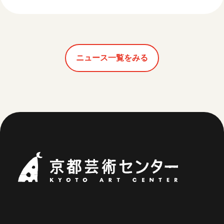
ニュース一覧をみる
京都芸術セ