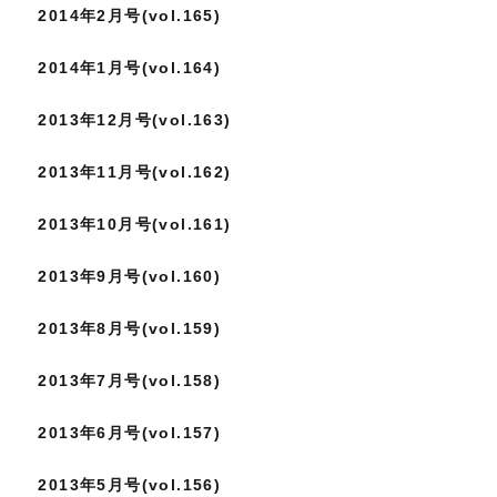
2014年2月号(vol.165)
2014年1月号(vol.164)
2013年12月号(vol.163)
2013年11月号(vol.162)
2013年10月号(vol.161)
2013年9月号(vol.160)
2013年8月号(vol.159)
2013年7月号(vol.158)
2013年6月号(vol.157)
2013年5月号(vol.156)