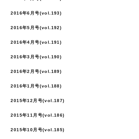
2016年6月号(vol.193)
2016年5月号(vol.192)
2016年4月号(vol.191)
2016年3月号(vol.190)
2016年2月号(vol.189)
2016年1月号(vol.188)
2015年12月号(vol.187)
2015年11月号(vol.186)
2015年10月号(vol.185)