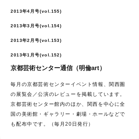
2013年4月号(vol.155)
2013年3月号(vol.154)
2013年2月号(vol.153)
2013年1月号(vol.152)
京都芸術センター通信（明倫art）
毎月の京都芸術センターイベント情報、関西圏
の展覧会／公演のレビューを掲載しています。
京都芸術センター館内のほか、関西を中心に全
国の美術館・ギャラリー・劇場・ホールなどで
も配布中です。（毎月20日発行）