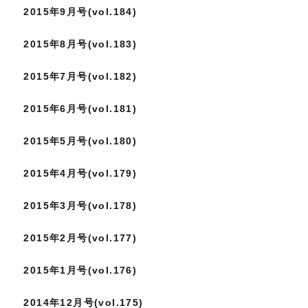
2015年9月号(vol.184)
2015年8月号(vol.183)
2015年7月号(vol.182)
2015年6月号(vol.181)
2015年5月号(vol.180)
2015年4月号(vol.179)
2015年3月号(vol.178)
2015年2月号(vol.177)
2015年1月号(vol.176)
2014年12月号(vol.175)