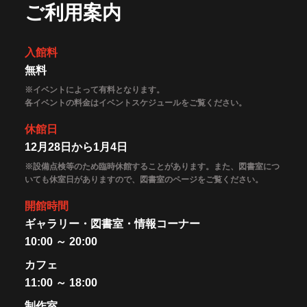
ご利用案内
入館料
無料
※イベントによって有料となります。
各イベントの料金はイベントスケジュールをご覧ください。
休館日
12月28日から1月4日
※設備点検等のため臨時休館することがあります。また、図書室につ
いても休室日がありますので、図書室のページをご覧ください。
開館時間
ギャラリー・図書室・情報コーナー
10:00 ～ 20:00
カフェ
11:00 ～ 18:00
制作室