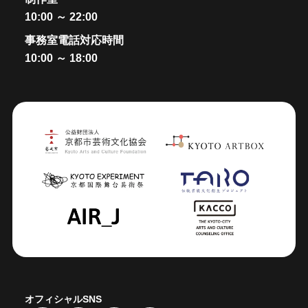
10:00 ～ 22:00
事務室電話対応時間
10:00 ～ 18:00
オフィシャルSNS