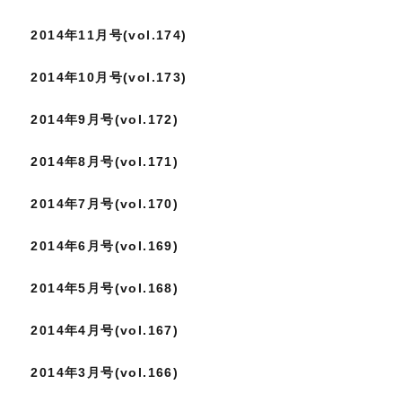
2014年11月号(vol.174)
2014年10月号(vol.173)
2014年9月号(vol.172)
2014年8月号(vol.171)
2014年7月号(vol.170)
2014年6月号(vol.169)
2014年5月号(vol.168)
2014年4月号(vol.167)
2014年3月号(vol.166)