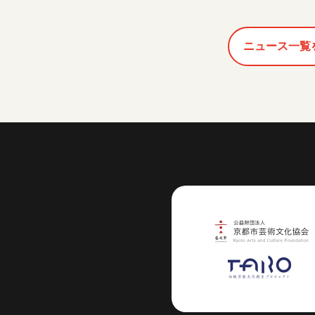
ニュース一覧
芸術センター