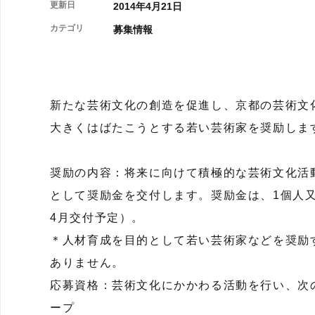
更新日
2014年4月21日
カテゴリ
募集情報
新たな芸術文化の創造を促進し、京都の芸術文
大きくはばたこうとする若い芸術家を奨励しま
奨励の内容：将来に向けて積極的な芸術文化活
として奨励金を交付します。奨励金は、1個人又
4月交付予定）。
＊人材育成を目的として若い芸術家などを奨励
ありません。
応募資格：芸術文化にかかわる活動を行い、次
ープ