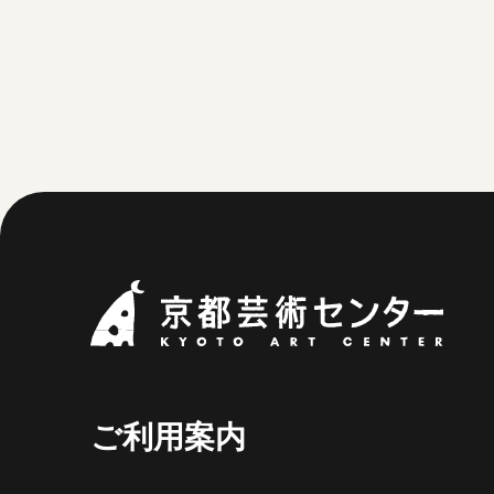
京都
ご利用案内