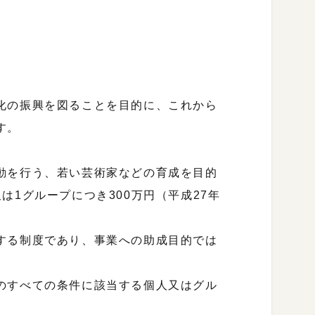
化の振興を図ることを目的に、これから
す。
動を行う、若い芸術家などの育成を目的
は1グループにつき300万円（平成27年
する制度であり、事業への助成目的では
のすべての条件に該当する個人又はグル