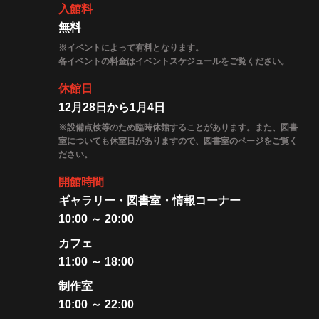
入館料
無料
※イベントによって有料となります。
各イベントの料金はイベントスケジュールをご覧ください。
休館日
12月28日から1月4日
※設備点検等のため臨時休館することがあります。また、図書
室についても休室日がありますので、図書室のページをご覧く
ださい。
開館時間
ギャラリー・図書室・情報コーナー
10:00 ～ 20:00
カフェ
11:00 ～ 18:00
制作室
10:00 ～ 22:00