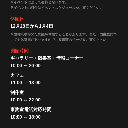
※イベントによって有料となります。
各イベントの料金はイベントスケジュールをご覧ください。
休館日
12月28日から1月4日
※設備点検等のため臨時休館することがあります。また、図書室につ
いても休室日がありますので、図書室のページをご覧ください。
開館時間
ギャラリー・図書室・情報コーナー
10:00 ～ 20:00
カフェ
11:00 ～ 18:00
制作室
10:00 ～ 22:00
事務室電話対応時間
10:00 ～ 18:00