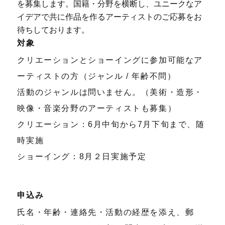
を募集します。国籍・分野を横断し、ユニークなア
イデアで共に作品を作るアーティストのご応募をお
待ちしております。
対象
クリエーションとショーイングに参加可能なア
ーティストの方（ジャンル / 年齢不問）
活動のジャンルは問いません。（美術・造形・
映像・音楽分野のアーティストも募集）
クリエーション：6月中旬から7月下旬まで、随
時実施
ショーイング：8月２日実施予定
申込み
氏名・年齢・連絡先・活動の経歴を添え、郵