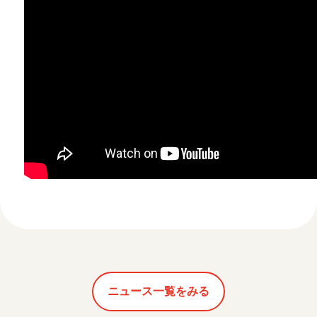
ニュース一覧をみる