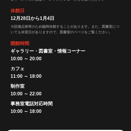
休館日
12月28日から1月4日
※設備点検等のため臨時休館することがあります。また、図書室につ
いても休室日がありますので、図書室のページをご覧ください。
開館時間
ギャラリー・図書室・情報コーナー
10:00 ～ 20:00
カフェ
11:00 ～ 18:00
制作室
10:00 ～ 22:00
事務室電話対応時間
10:00 ～ 18:00