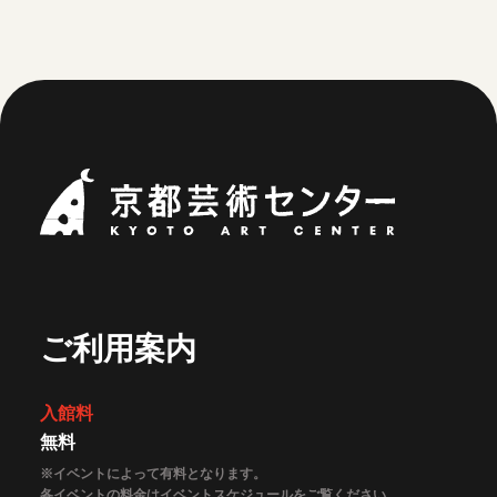
京都芸術セ
ご利用案内
入館料
無料
※イベントによって有料となります。
各イベントの料金はイベントスケジュールをご覧ください。