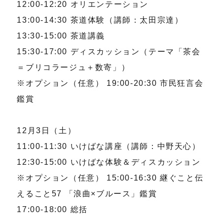
12:00-12:20 オリエンテーション
13:00-14:30 茶道体験（講師：太田宗達）
13:30-15:00 茶道講義
15:30-17:00 ディスカッション（テーマ「茶会
＝ブリコラージュ＋数寄」）
※オプション（任意） 19:00-20:30 市民狂言会
鑑賞
12月3日（土）
11:00-11:30 いけばな講座（講師：中野天心）
12:30-15:00 いけばな体験＆ディスカッション
※オプション（任意） 15:00-16:30 継ぐこと伝
えること57 「浪曲×ブルース」鑑賞
17:00-18:00 総括