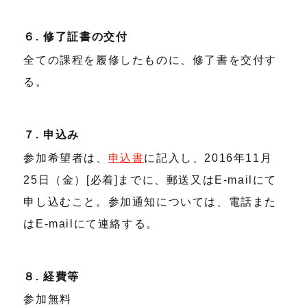
６. 修了証書の交付
全ての課程を履修したものに、修了書を交付す
る。
７. 申込み
参加希望者は、
申込書
に記入し、2016年11月
25日（金）[必着]までに、郵送又はE-mailにて
申し込むこと。参加通知については、電話また
はE-mailにて連絡する。
８. 経費等
参加無料