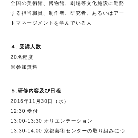
全国の美術館、博物館、劇場等文化施設に勤務
する担当職員、制作者、研究者、あるいはアー
トマネージメントを学んでいる人
４. 受講人数
20名程度
※参加無料
５.研修内容及び日程
2016年11月30日（水）
12:30 受付
13:00-13:30 オリエンテーション
13:30-14:00 京都芸術センターの取り組みにつ