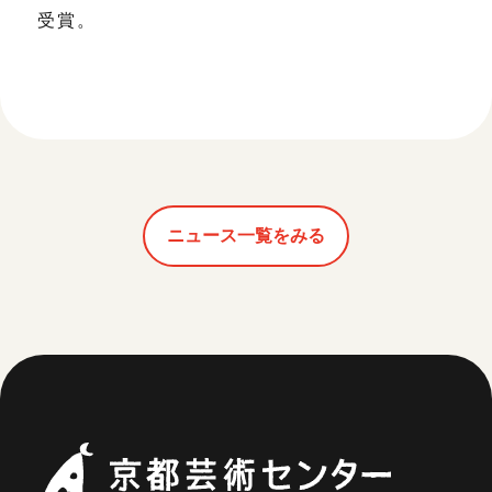
受賞。
ニュース一覧をみる
京都芸術セ