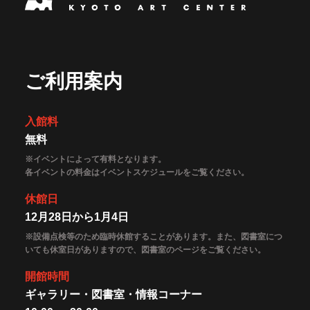
ご利用案内
入館料
無料
※イベントによって有料となります。
各イベントの料金はイベントスケジュールをご覧ください。
休館日
12月28日から1月4日
※設備点検等のため臨時休館することがあります。また、図書室につ
いても休室日がありますので、図書室のページをご覧ください。
開館時間
ギャラリー・図書室・情報コーナー