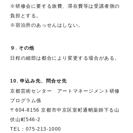
※研修会に要する旅費、滞在費等は受講者側の
負担とする。
※宿泊所のあっせんはしない。
９. その他
日程の細部は都合により変更する場合がある。
10. 申込み先、問合せ先
京都芸術センター アートマネージメント研修
プログラム係
〒604-8156 京都市中京区室町通蛸薬師下る山
伏山町546-2
TEL：075-213-1000