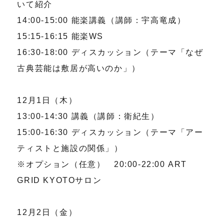
いて紹介
14:00-15:00 能楽講義（講師：宇高竜成）
15:15-16:15 能楽WS
16:30-18:00 ディスカッション（テーマ「なぜ
古典芸能は敷居が高いのか」）
12月1日（木）
13:00-14:30 講義（講師：衛紀生）
15:00-16:30 ディスカッション（テーマ「アー
ティストと施設の関係」）
※オプション（任意） 20:00-22:00 ART
GRID KYOTOサロン
12月2日（金）