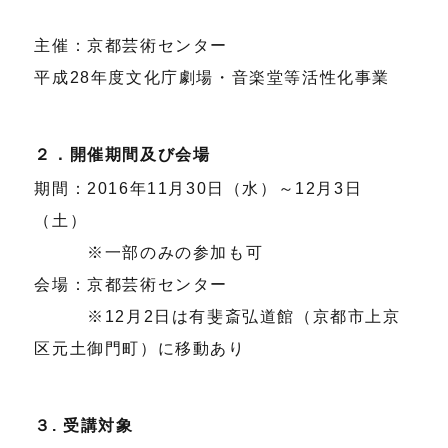
主催：京都芸術センター
平成28年度文化庁劇場・音楽堂等活性化事業
２．開催期間及び会場
期間：2016年11月30日（水）～12月3日
（土）
※一部のみの参加も可
会場：京都芸術センター
※12月2日は有斐斎弘道館（京都市上京
区元土御門町）に移動あり
３. 受講対象