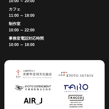
10:00 ～ 20:00
カフェ
11:00 ～ 18:00
制作室
10:00 ～ 22:00
事務室電話対応時間
10:00 ～ 18:00