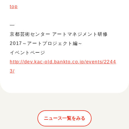
top
—
京都芸術センター アートマネジメント研修
2017～アートプロジェクト編～
イベントページ
http://dev.kac-old.bankto.co.jp/events/2244
3/
ニュース一覧をみる