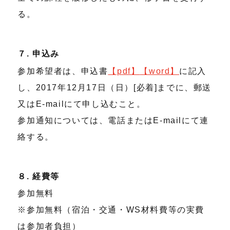
る。
７. 申込み
参加希望者は、申込書
【pdf】
【word】
に記入
し、2017年12月17日（日）[必着]までに、郵送
又はE-mailにて申し込むこと。
参加通知については、電話またはE-mailにて連
絡する。
８. 経費等
参加無料
※参加無料（宿泊・交通・WS材料費等の実費
は参加者負担）