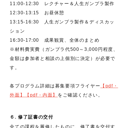
11:00-12:30 レクチャー＆人生ガンプラ製作
12:30-13:15 お昼休憩
13:15-16:30 人生ガンプラ製作＆ディスカッ
ション
16:30-17:00 成果観賞、全体のまとめ
※材料費実費（ガンプラ代500～3,000円程度、
金額は参加者と相談の上個別に決定）が必要で
す。
各プログラム詳細は募集要項フライヤー
【pdf・
外面】
【pdf・内面】
をご確認ください。
６. 修了証書の交付
全ての課程を履修したものに、修了書を交付す