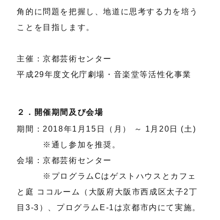
角的に問題を把握し、地道に思考する力を培う
ことを目指します。
主催：京都芸術センター
平成29年度文化庁劇場・音楽堂等活性化事業
２．開催期間及び会場
期間：2018年1月15日（月） ～ 1月20日 (土)
※通し参加を推奨。
会場：京都芸術センター
※プログラムCはゲストハウスとカフェ
と庭 ココルーム（大阪府大阪市西成区太子2丁
目3-3）、プログラムE-1は京都市内にて実施。