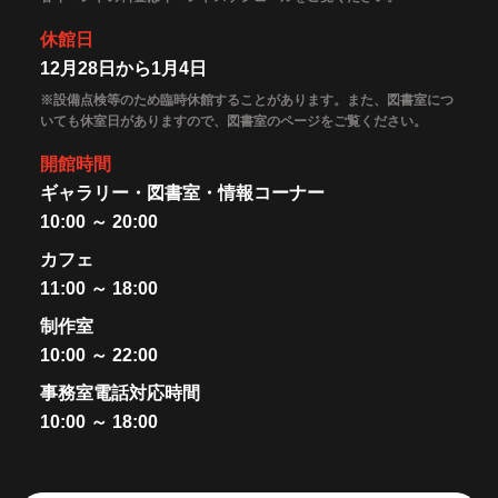
休館日
12月28日から1月4日
※設備点検等のため臨時休館することがあります。また、図書室につ
いても休室日がありますので、図書室のページをご覧ください。
開館時間
ギャラリー・図書室・情報コーナー
10:00 ～ 20:00
カフェ
11:00 ～ 18:00
制作室
10:00 ～ 22:00
事務室電話対応時間
10:00 ～ 18:00