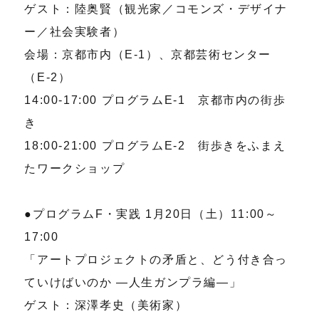
ゲスト：陸奥賢（観光家／コモンズ・デザイナ
ー／社会実験者）
会場：京都市内（E-1）、京都芸術センター
（E-2）
14:00-17:00 プログラムE-1 京都市内の街歩
き
18:00-21:00 プログラムE-2 街歩きをふまえ
たワークショップ
●プログラムF・実践 1月20日（土）11:00～
17:00
「アートプロジェクトの矛盾と、どう付き合っ
ていけばいのか ―人生ガンプラ編―」
ゲスト：深澤孝史（美術家）