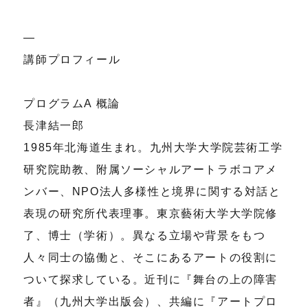
―
講師プロフィール
プログラムA 概論
長津結一郎
1985年北海道生まれ。九州大学大学院芸術工学
研究院助教、附属ソーシャルアートラボコアメ
ンバー、NPO法人多様性と境界に関する対話と
表現の研究所代表理事。東京藝術大学大学院修
了、博士（学術）。異なる立場や背景をもつ
人々同士の協働と、そこにあるアートの役割に
ついて探求している。近刊に『舞台の上の障害
者』（九州大学出版会）、共編に『アートプロ