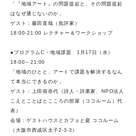
「『地域アート』の問題提起と、その問題提起
はなぜ通じないのか」
ゲスト：藤田直哉（批評家）
18:00-21:00 レクチャー＆ワークショップ
●プログラムC・地域課題 1月17日（水）
18:00～21:00
「地域のひとと、アートで課題を解決するなん
て本当にできるのか」
ゲスト：上田假奈代（詩人・詩業家、NPO法人
こえとことばとこころの部屋（ココルーム）代
表）
会場：ゲストハウスとカフェと庭 ココルーム
（大阪市西成区太子2-3-3）