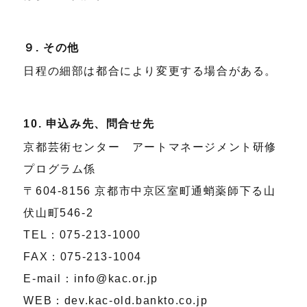
９. その他
日程の細部は都合により変更する場合がある。
10. 申込み先、問合せ先
京都芸術センター アートマネージメント研修
プログラム係
〒604-8156 京都市中京区室町通蛸薬師下る山
伏山町546-2
TEL：075-213-1000
FAX：075-213-1004
E-mail：info@kac.or.jp
WEB：dev.kac-old.bankto.co.jp