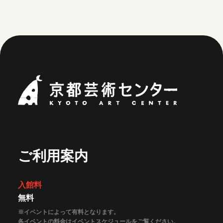
京都芸術セ
ご利用案内
入館料
無料
※イベントによって有料となります。
各イベントの料金はイベントスケジュールをご覧ください。