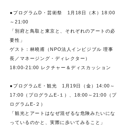
●プログラムD・芸術祭 1月18日（木）18:00
～21:00
「別府と鳥取と東京と、それぞれのアートの必
要性」
ゲスト：林曉甫（NPO法人インビジブル 理事
長／マネージング・ディレクター）
18:00-21:00 レクチャー＆ディスカッション
●プログラムE・観光 1月19日（金）14:00～
17:00（プログラムE-１）、18:00～21:00（プ
ログラムE-２）
「観光とアートはなぜ混ぜるな危険みたいにな
っているのかと、実際に歩いてみること」