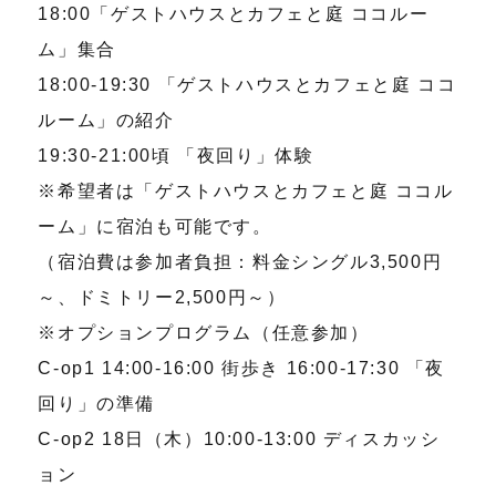
18:00「ゲストハウスとカフェと庭 ココルー
ム」集合
18:00-19:30 「ゲストハウスとカフェと庭 ココ
ルーム」の紹介
19:30-21:00頃 「夜回り」体験
※希望者は「ゲストハウスとカフェと庭 ココル
ーム」に宿泊も可能です。
（宿泊費は参加者負担：料金シングル3,500円
～、ドミトリー2,500円～）
※オプションプログラム（任意参加）
C-op1 14:00-16:00 街歩き 16:00-17:30 「夜
回り」の準備
C-op2 18日（木）10:00-13:00 ディスカッシ
ョン