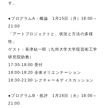
す。
●プログラムA・概論 1月15日（月）18:00～
21:00
「アートプロジェクトと、状況と方法の多様
性」
ゲスト：長津結一郎（九州大学大学院芸術工学
研究院助教）
17:30-18:00 受付
18:00-18:20 全体オリエンテーション
18:30-21:00 レクチャー＆ディスカッション
●プログラムB・批評 1月16日（火）18:00～
21:00