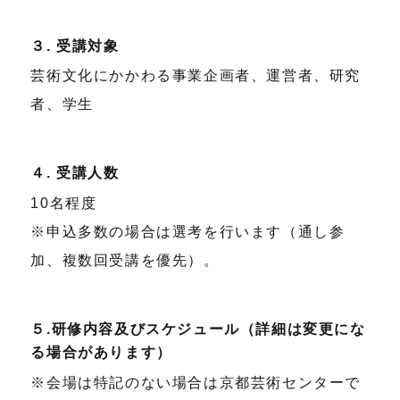
３. 受講対象
芸術文化にかかわる事業企画者、運営者、研究
者、学生
４. 受講人数
10名程度
※申込多数の場合は選考を行います（通し参
加、複数回受講を優先）。
５.研修内容及びスケジュール（詳細は変更にな
る場合があります）
※会場は特記のない場合は京都芸術センターで