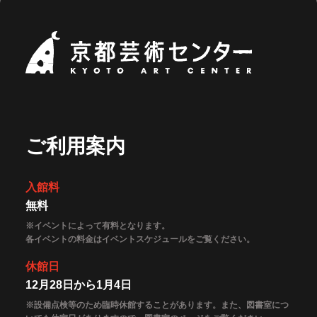
京都芸術セ
ご利用案内
入館料
無料
※イベントによって有料となります。
各イベントの料金はイベントスケジュールをご覧ください。
休館日
12月28日から1月4日
※設備点検等のため臨時休館することがあります。また、図書室につ