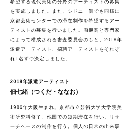
希望する現代美術の分野のアーティストの募集
を実施しました。また、シドニー側でも同様に
京都芸術センターでの滞在制作を希望するアー
ティストの募集を行いました。両機関と専門家
によって構成される審査委員会のもと、2018年
派遣アーティスト、招聘アーティストをそれぞ
れ1名ずつ決定しました。
2018年派遣アーティスト
佃七緒（つくだ・ななお）
1986年大阪生まれ。京都市立芸術大学大学院美
術研究科修了。他国での短期滞在を行い、リサ
ーチベースの制作を行う。個人の日常の出来事