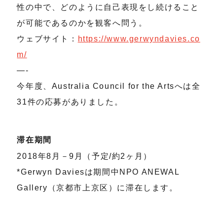
性の中で、どのように自己表現をし続けること
が可能であるのかを観客へ問う。
ウェブサイト：
https://www.gerwyndavies.co
m/
—-
今年度、Australia Council for the Artsへは全
31件の応募がありました。
滞在期間
2018年8月－9月（予定/約2ヶ月）
*Gerwyn Daviesは期間中NPO ANEWAL
Gallery（京都市上京区）に滞在します。