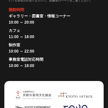
いても休室日がありますので、図書室のページをご覧ください。
開館時間
ギャラリー・図書室・情報コーナー
10:00 ～ 20:00
カフェ
11:00 ～ 18:00
制作室
10:00 ～ 22:00
事務室電話対応時間
10:00 ～ 18:00