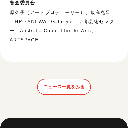
審査委員会
原久子（アートプロデューサー）、飯高克昌
（NPO ANEWAL Gallery）、京都芸術センタ
ー、Australia Council for the Arts、
ARTSPACE
ニュース一覧をみる