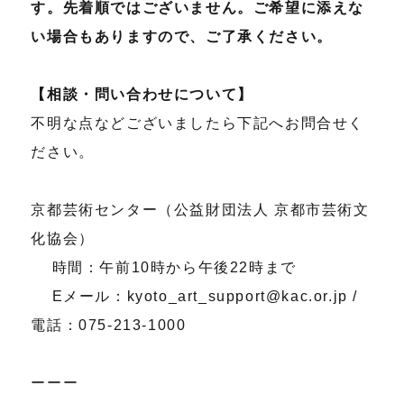
す。先着順ではございません。ご希望に添えな
い場合もありますので、ご了承ください。
【相談・問い合わせについて】
不明な点などございましたら下記へお問合せく
ださい。
京都芸術センター（公益財団法人 京都市芸術文
化協会）
時間：午前10時から午後22時まで
Eメール：kyoto_art_support@kac.or.jp /
電話：075-213-1000
ーーー