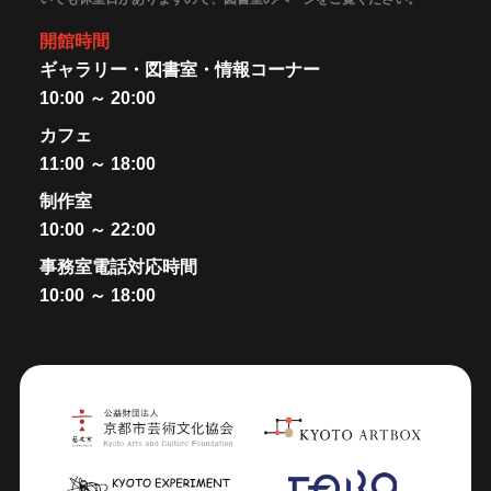
開館時間
ギャラリー・図書室・情報コーナー
10:00 ～ 20:00
カフェ
11:00 ～ 18:00
制作室
10:00 ～ 22:00
事務室電話対応時間
10:00 ～ 18:00