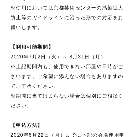
※使用においては京都芸術センターの感染拡大
防止等のガイドラインに沿った形での対応をお
願いします。
【利用可能期間】
2020年7月2日（火）～ 8月31日（月）
※上記期間内も、使用できない部屋や日時がご
ざいます。ご希望に添えない場合もありますの
でご了承ください。
※期間に当てはまらない場合は個別にご相談く
ださい。
【申込方法】
2020年6月22日（月）までに下記の会場使用申