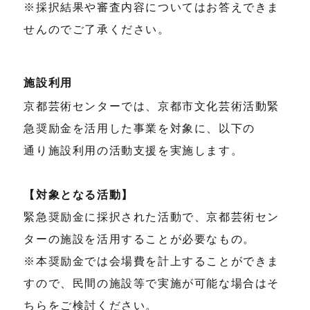
※採択結果や審査内容についてはお答えできま
せんのでご了承ください。
施設利用
京都芸術センターでは、京都市⽂化芸術活動緊
急奨励⾦を活⽤した事業を対象に、以下の
通り施設利⽤の活動⽀援を実施します。
【対象となる活動】
緊急奨励金に採択された活動で、京都芸術セン
ターの施設を活用することが必要なもの。
※本奨励金では会場費を計上することができま
すので、民間の施設等で実施が可能な場合はそ
ちらをご検討ください。