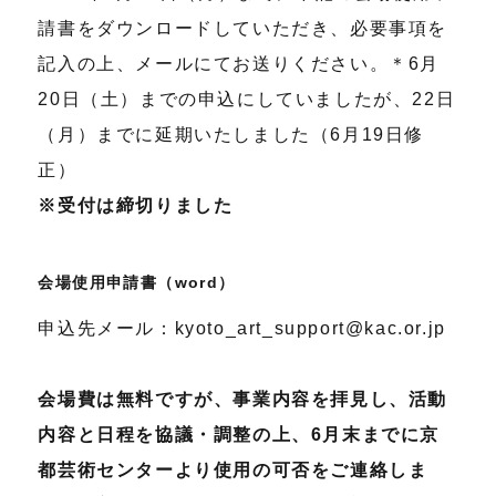
請書をダウンロードしていただき、必要事項を
記入の上、メールにてお送りください。＊6月
20日（土）までの申込にしていましたが、22日
（月）までに延期いたしました（6月19日修
正）
※受付は締切りました
会場使用申請書（word）
申込先メール：kyoto_art_support@kac.or.jp
会場費は無料ですが、事業内容を拝見し、活動
内容と日程を協議・調整の上、6月末までに京
都芸術センターより使用の可否をご連絡しま