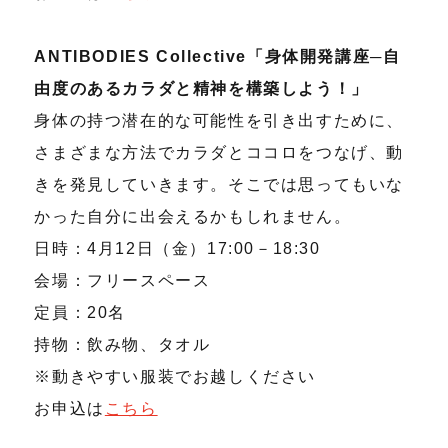
ANTIBODIES Collective「身体開発講座─自
由度のあるカラダと精神を構築しよう！」
身体の持つ潜在的な可能性を引き出すために、
さまざまな方法でカラダとココロをつなげ、動
きを発見していきます。そこでは思ってもいな
かった自分に出会えるかもしれません。
日時：4月12日（金）17:00－18:30
会場：フリースペース
定員：20名
持物：飲み物、タオル
※動きやすい服装でお越しください
お申込は
こちら