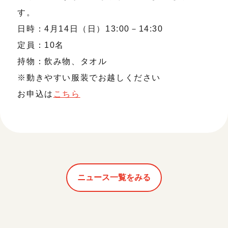
す。
日時：4月14日（日）13:00－14:30
定員：10名
持物：飲み物、タオル
※動きやすい服装でお越しください
お申込は
こちら
ニュース一覧をみる