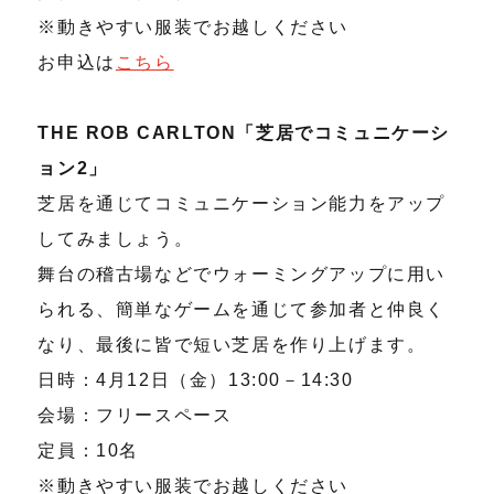
※動きやすい服装でお越しください
お申込は
こちら
THE ROB CARLTON「芝居でコミュニケーシ
ョン2」
芝居を通じてコミュニケーション能力をアップ
してみましょう。
舞台の稽古場などでウォーミングアップに用い
られる、簡単なゲームを通じて参加者と仲良く
なり、最後に皆で短い芝居を作り上げます。
日時：4月12日（金）13:00－14:30
会場：フリースペース
定員：10名
※動きやすい服装でお越しください