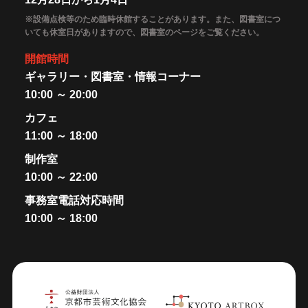
※設備点検等のため臨時休館することがあります。また、図書室につ
いても休室日がありますので、図書室のページをご覧ください。
開館時間
ギャラリー・図書室・情報コーナー
10:00 ～ 20:00
カフェ
11:00 ～ 18:00
制作室
10:00 ～ 22:00
事務室電話対応時間
10:00 ～ 18:00