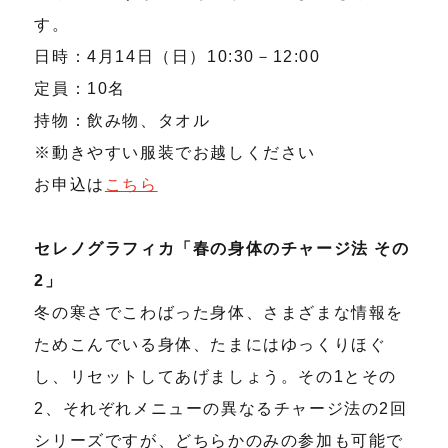
す。
日時：4月14日（日）10:30－12:00
定員：10名
持物：飲み物、タオル
※動きやすい服装でお越しください
お申込は
こちら
セレノグラフィカ「春の身体のチャージ法 その
2」
冬の寒さでこわばった身体、さまざまな情報を
ためこんでいる身体、たまにはゆっくりほぐ
し、リセットしてあげましょう。その1とその
2、それぞれメニューの異なるチャージ法の2回
シリーズですが、どちらかのみの参加も可能で