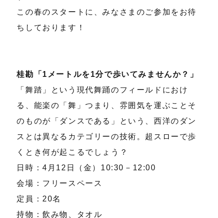
この春のスタートに、みなさまのご参加をお待
ちしております！
桂勘「1メートルを1分で歩いてみませんか？」
「舞踏」という現代舞踊のフィールドにおけ
る、能楽の「舞」つまり、雰囲気を運ぶことそ
のものが「ダンスである」という、西洋のダン
スとは異なるカテゴリーの技術。超スローで歩
くとき何が起こるでしょう？
日時：4月12日（金）10:30－12:00
会場：フリースペース
定員：20名
持物：飲み物、タオル