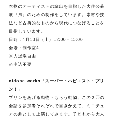
本物のアーティストの輩出を目指した大作公募
展『風』のための制作をしています。素材や技
法など古典的なものから現代につなげることを
目指しています。
日時：4月13日（土）12:00－15:00
会場：制作室4
※入退場自由
※申込不要
nidone.works「スーパー・ハピエスト・プリ
ン！」
プリンをあげる動物・もらう動物。この２匹の
会話を参加者それぞれで書きかえて、ミニチュ
アの劇として上演してみます。子どもから大人