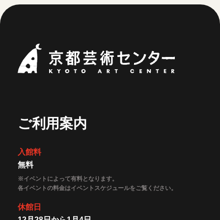
京都芸術セ
ご利用案内
入館料
無料
※イベントによって有料となります。
各イベントの料金はイベントスケジュールをご覧ください。
休館日
12月28日から1月4日