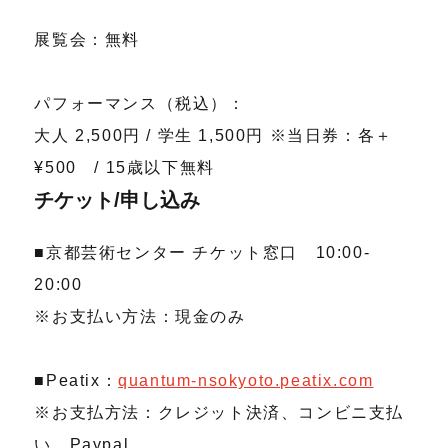
展覧会：無料
パフォーマンス（税込）：
大人 2,500円 / 学生 1,500円 ※当日券：各＋
¥500 / 15歳以下無料
チケット/申し込み
■京都芸術センター チケット窓口 10:00-
20:00
※お支払い方法：現金のみ
■Peatix：
quantum-nsokyoto.peatix.com
※お支払方法：クレジット決済、コンビニ支払
い、Paypal