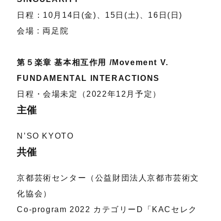
日程：10月14日(金)、15日(土)、16日(日)
会場 : 両足院
第５楽章 基本相互作用 /Movement V.
FUNDAMENTAL INTERACTIONS
日程・会場未定（2022年12月予定）
主催
N’SO KYOTO
共催
京都芸術センター（公益財団法人京都市芸術文
化協会）
Co-program 2022 カテゴリーD「KACセレク