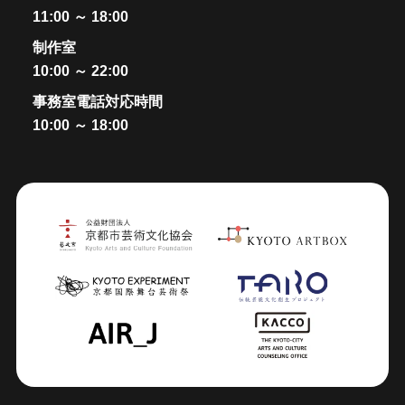
11:00 ～ 18:00
制作室
10:00 ～ 22:00
事務室電話対応時間
10:00 ～ 18:00