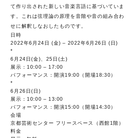
て作り出された新しい音楽言語に基づいていま
す。これは弦理論の原理を音階や音の組み合わ
せに解釈しなおしたものです。
日時
2022年6月24日 (金) – 2022年6月26日 (日)
*
6月24日(金)、25日(土)
展示：10:00 – 17:00
パフォーマンス：開演19:00（開場18:30）
*
6月26日(日)
展示：10:00 – 13:00
パフォーマンス：開演15:00（開場14:30）
会場
京都芸術センター フリースペース（西館1階）
料金