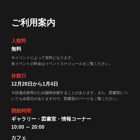
ご利用案内
入館料
無料
※イベントによって有料となります。
各イベントの料金はイベントスケジュールをご覧ください。
休館日
12月28日から1月4日
※設備点検等のため臨時休館することがあります。また、図書室につ
いても休室日がありますので、図書室のページをご覧ください。
開館時間
ギャラリー・図書室・情報コーナー
10:00 ～ 20:00
カフェ