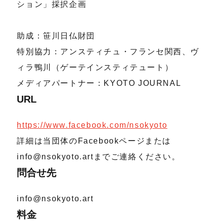
ション」採択企画
助成：笹川日仏財団
特別協力：アンスティチュ・フランセ関西、ヴ
ィラ鴨川（ゲーテインスティテュート）
メディアパートナー：KYOTO JOURNAL
URL
https://www.facebook.com/nsokyoto
詳細は当団体のFacebookページまたは
info@nsokyoto.artまでご連絡ください。
問合せ先
info@nsokyoto.art
料金