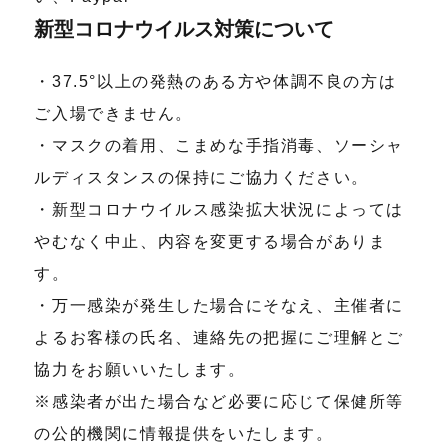
新型コロナウイルス対策について
・37.5°以上の発熱のある方や体調不良の方は
ご入場できません。
・マスクの着用、こまめな手指消毒、ソーシャ
ルディスタンスの保持にご協力ください。
・新型コロナウイルス感染拡大状況によっては
やむなく中止、内容を変更する場合がありま
す。
・万一感染が発生した場合にそなえ、主催者に
よるお客様の氏名、連絡先の把握にご理解とご
協力をお願いいたします。
※感染者が出た場合など必要に応じて保健所等
の公的機関に情報提供をいたします。