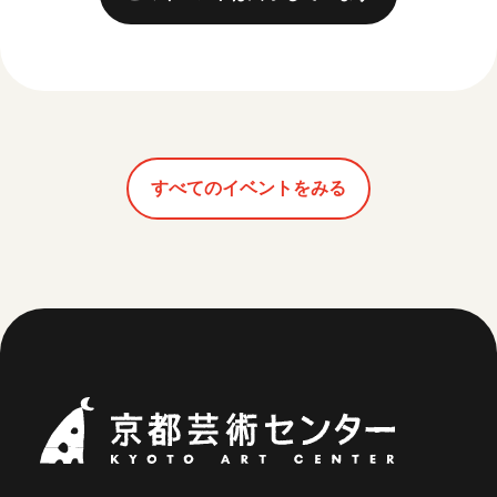
すべてのイベントをみる
京都芸術セ