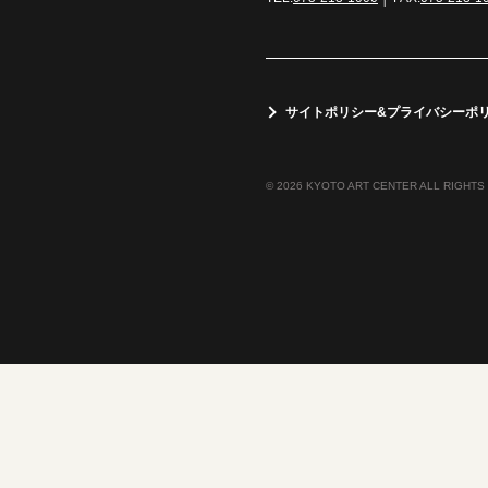
サイトポリシー&プライバシーポ
© 2026 KYOTO ART CENTER ALL RIGHTS