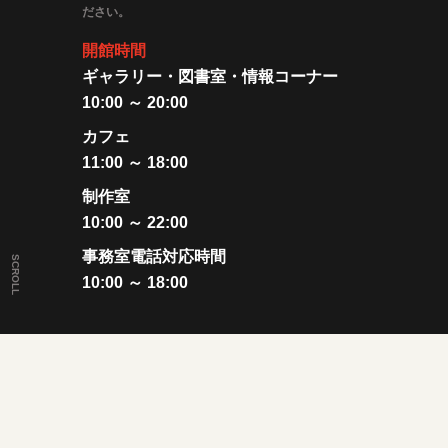
ださい。
開館時間
ギャラリー・図書室・情報コーナー
10:00 ～ 20:00
カフェ
11:00 ～ 18:00
制作室
10:00 ～ 22:00
事務室電話対応時間
SCROLL
10:00 ～ 18:00