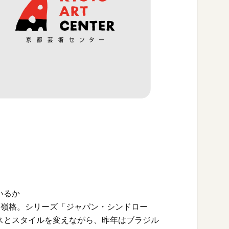
いるか
ている高嶺格。シリーズ「ジャパン・シンドロー
スとスタイルを変えながら、昨年はブラジル