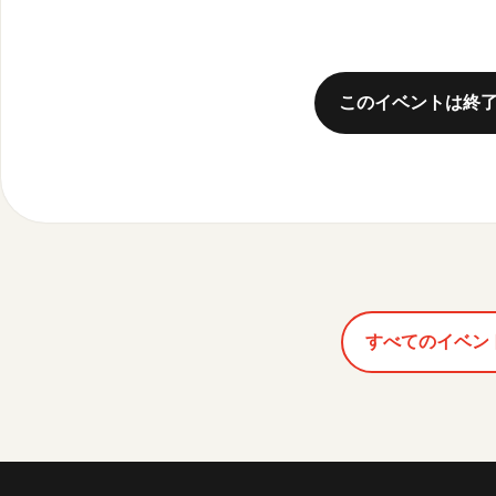
このイベントは終
すべてのイベン