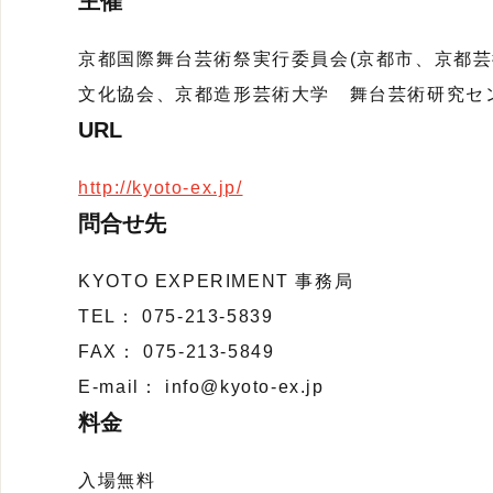
主催
京都国際舞台芸術祭実行委員会(京都市、京都
文化協会、京都造形芸術大学 舞台芸術研究セ
URL
http://kyoto-ex.jp/
問合せ先
KYOTO EXPERIMENT 事務局
TEL： 075-213-5839
FAX： 075-213-5849
E-mail： info@kyoto-ex.jp
料金
入場無料