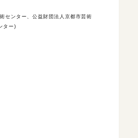
芸術センター、公益財団法人京都市芸術
ンター)