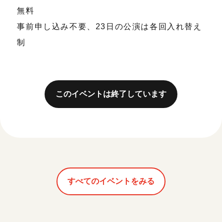
無料
事前申し込み不要、23日の公演は各回入れ替え
制
このイベントは終了しています
すべてのイベントをみる