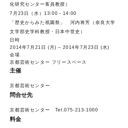
化研究センター客員教授）
7月23日（水）13:00－14:00
「歴史からみた祇園祭」 河内将芳（奈良大学
文学部史学科教授・日本中世史）
日時
2014年7月21日 (月) – 2014年7月23日 (水)
会場
京都芸術センター フリースペース
主催
京都芸術センター
問合せ先
京都芸術センター Tel.075-213-1000
料金