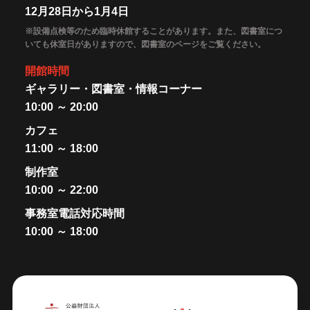
12月28日から1月4日
※設備点検等のため臨時休館することがあります。また、図書室につ
いても休室日がありますので、図書室のページをご覧ください。
開館時間
ギャラリー・図書室・情報コーナー
10:00 ～ 20:00
カフェ
11:00 ～ 18:00
制作室
10:00 ～ 22:00
事務室電話対応時間
10:00 ～ 18:00