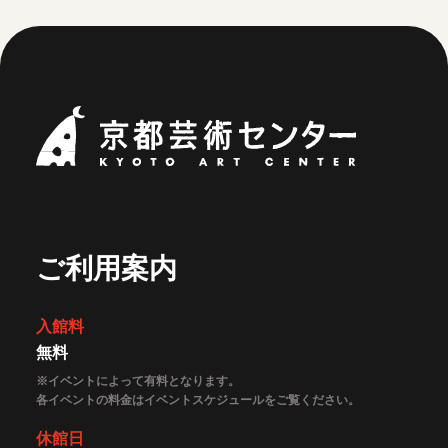
京都芸術セ
ご利用案内
入館料
無料
※イベントによって有料となります。
各イベントの料金はイベントスケジュールをご覧ください。
休館日