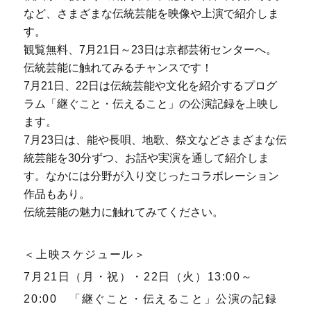
など、さまざまな伝統芸能を映像や上演で紹介しま
す。
観覧無料、7月21日～23日は京都芸術センターへ。
伝統芸能に触れてみるチャンスです！
7月21日、22日は伝統芸能や文化を紹介するプログ
ラム「継ぐこと・伝えること」の公演記録を上映し
ます。
7月23日は、能や長唄、地歌、祭文などさまざまな伝
統芸能を30分ずつ、お話や実演を通して紹介しま
す。なかには分野が入り交じったコラボレーション
作品もあり。
伝統芸能の魅力に触れてみてください。
＜上映スケジュール＞
7月21日（月・祝）・22日（火）13:00～
20:00 「継ぐこと・伝えること」公演の記録