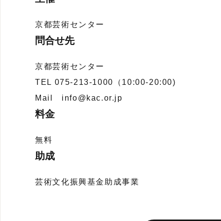
京都芸術センター
問合せ先
京都芸術センター
TEL 075-213-1000（10:00-20:00)
Mail info@kac.or.jp
料金
無料
助成
芸術文化振興基金助成事業