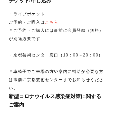
チケット/申し込み
・ライブポケット
ご予約・ご購入は
こちら
＊ご予約・ご購入には事前に会員登録（無料）
が別途必要です
・京都芸術センター窓口（10：00－20：00）
＊車椅子でご来場の方や案内に補助が必要な方
は事前に京都芸術センターまでお知らせくださ
い。
新型コロナウイルス感染症対策に関する
ご案内