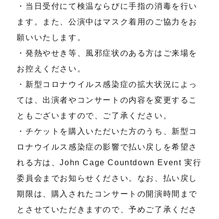
・当日受付にて検温ならびに手指の消毒を行い
ます。また、公演中はマスク着用のご協力をお
願いいたします。
・発熱やせき等、風邪症状のある方はご来場を
お控えください。
・新型コロナウイルス感染症の拡大状況によっ
ては、出演者やコンサートの内容を変更するこ
ともございますので、ご了承ください。
・チケットを購入いただいた方のうち、新型コ
ロナウイルス感染症の影響で払い戻しを希望さ
れる方は、John Cage Countdown Event 実行
委員会までお知らせください。なお、払い戻し
期限は、購入されたコンサートの開演時間まで
とさせていただきますので、予めご了承くださ