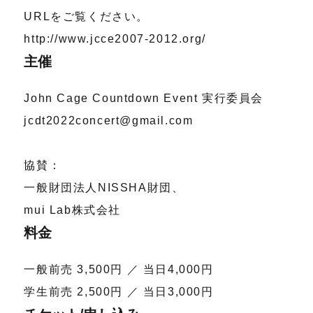
URLをご覧ください。
http://www.jcce2007-2012.org/
主催
John Cage Countdown Event 実行委員会
jcdt2022concert@gmail.com
協賛：
一般財団法人NISSHA財団、
mui Lab株式会社
料金
一般前売 3,500円 ／ 当日4,000円
学生前売 2,500円 ／ 当日3,000円