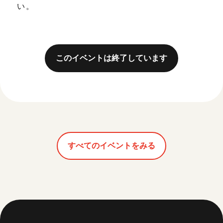
い。
このイベントは終了しています
すべてのイベントをみる