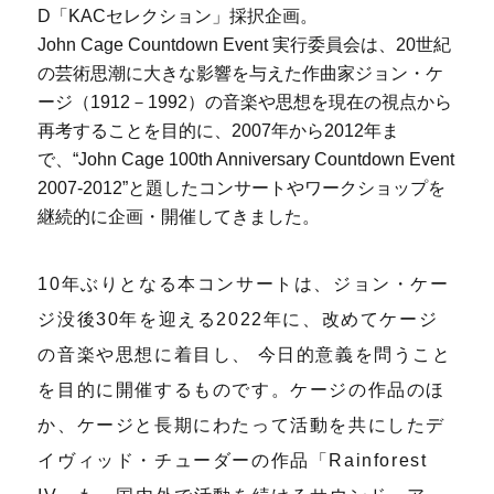
D「KACセレクション」採択企画。
John Cage Countdown Event 実行委員会は、20世紀
の芸術思潮に大きな影響を与えた作曲家ジョン・ケ
ージ（1912－1992）の音楽や思想を現在の視点から
再考することを目的に、2007年から2012年ま
で、“John Cage 100th Anniversary Countdown Event
2007-2012”と題したコンサートやワークショップを
継続的に企画・開催してきました。
10年ぶりとなる本コンサートは、ジョン・ケー
ジ没後30年を迎える2022年に、改めてケージ
の音楽や思想に着目し、 今日的意義を問うこと
を目的に開催するものです。ケージの作品のほ
か、ケージと長期にわたって活動を共にしたデ
イヴィッド・チューダーの作品「Rainforest