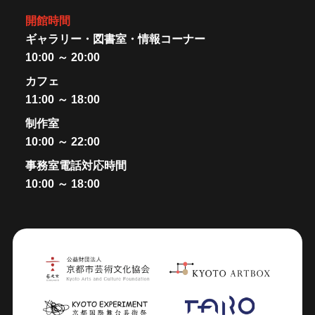
開館時間
ギャラリー・図書室・情報コーナー
10:00 ～ 20:00
カフェ
11:00 ～ 18:00
制作室
10:00 ～ 22:00
事務室電話対応時間
10:00 ～ 18:00