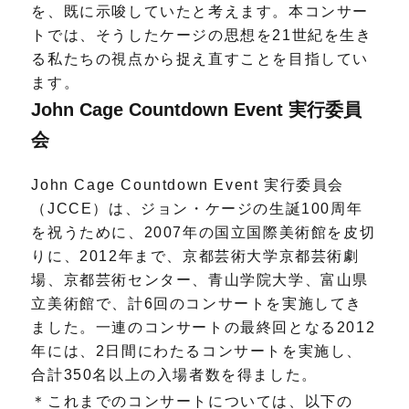
を、既に示唆していたと考えます。本コンサー
トでは、そうしたケージの思想を21世紀を生き
る私たちの視点から捉え直すことを目指してい
ます。
John Cage Countdown Event 実行委員
会
John Cage Countdown Event 実行委員会
（JCCE）は、ジョン・ケージの生誕100周年
を祝うために、2007年の国立国際美術館を皮切
りに、2012年まで、京都芸術大学京都芸術劇
場、京都芸術センター、青山学院大学、富山県
立美術館で、計6回のコンサートを実施してき
ました。一連のコンサートの最終回となる2012
年には、2日間にわたるコンサートを実施し、
合計350名以上の入場者数を得ました。
＊これまでのコンサートについては、以下の