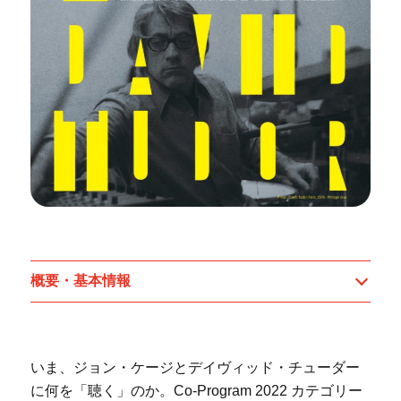
概要・基本情報
いま、ジョン・ケージとデイヴィッド・チューダー
に何を「聴く」のか。Co-Program 2022 カテゴリー