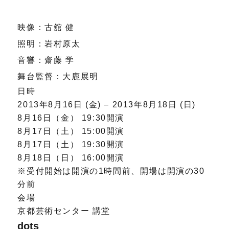
映像：古舘 健
照明：岩村原太
音響：齋藤 学
舞台監督：大鹿展明
日時
2013年8月16日 (金) – 2013年8月18日 (日)
8月16日（金） 19:30開演
8月17日（土） 15:00開演
8月17日（土） 19:30開演
8月18日（日） 16:00開演
※受付開始は開演の1時間前、開場は開演の30
分前
会場
京都芸術センター 講堂
dots