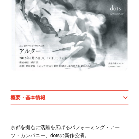
概要・基本情報
京都を拠点に活躍を広げるパフォーミング・アー
ツ・カンパニー、dotsの新作公演。