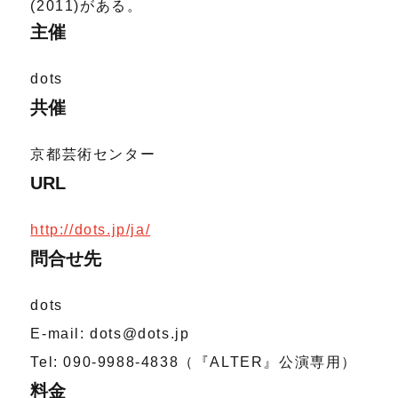
(2011)がある。
主催
dots
共催
京都芸術センター
URL
http://dots.jp/ja/
問合せ先
dots
E-mail: dots@dots.jp
Tel: 090-9988-4838（『ALTER』公演専用）
料金