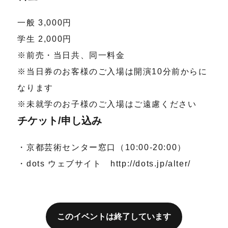
一般 3,000円
学生 2,000円
※前売・当日共、同一料金
※当日券のお客様のご入場は開演10分前からに
なります
※未就学のお子様のご入場はご遠慮ください
チケット/申し込み
・京都芸術センター窓口（10:00-20:00）
・dots ウェブサイト http://dots.jp/alter/
このイベントは終了しています