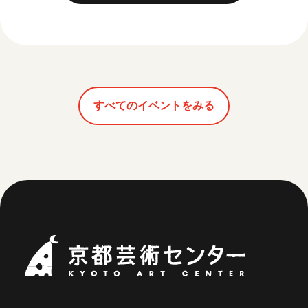
すべてのイベントをみる
京都芸術セ