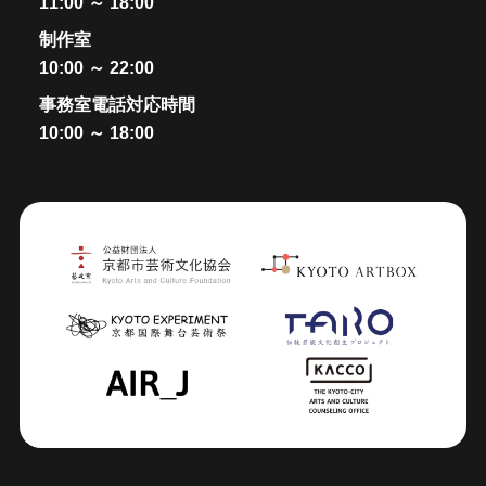
11:00 ～ 18:00
制作室
10:00 ～ 22:00
事務室電話対応時間
10:00 ～ 18:00