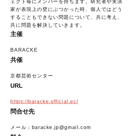
ェクト毎にメンバーを持ちます。研究者や実演
家が表現上の壁にぶつかった時、個人ではどう
することもできない問題について、共に考え、
共に問題を解決していきます。
主催
BARACKE
共催
京都芸術センター
URL
https://baracke.official.ec/
問合せ先
メール：baracke.jp@gmail.com