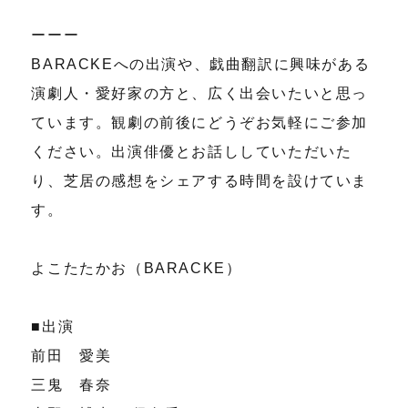
ーーー
BARACKEへの出演や、戯曲翻訳に興味がある
演劇人・愛好家の方と、広く出会いたいと思っ
ています。観劇の前後にどうぞお気軽にご参加
ください。出演俳優とお話ししていただいた
り、芝居の感想をシェアする時間を設けていま
す。
よこたたかお（BARACKE）
■出演
前田 愛美
三鬼 春奈