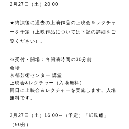
2月27日（土）20:00
★終演後に過去の上演作品の上映会＆レクチャ
ーを予定（上映作品については下記の詳細をご
覧ください）。
※受付・開場：各開演時間の30分前
会場
京都芸術センター 講堂
上映会&レクチャー（入場無料）
同日に上映会＆レクチャーを実施します。入場
無料です。
2月27日（土）16:00～（予定）「紙風船」
（90分）