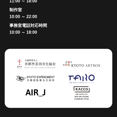
11:00 ～ 18:00
制作室
10:00 ～ 22:00
事務室電話対応時間
10:00 ～ 18:00