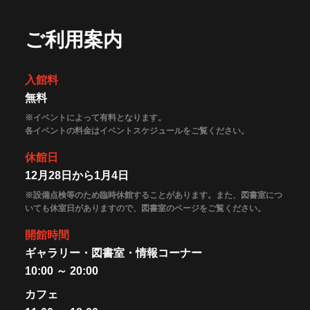
ご利用案内
入館料
無料
※イベントによって有料となります。
各イベントの料金はイベントスケジュールをご覧ください。
休館日
12月28日から1月4日
※設備点検等のため臨時休館することがあります。また、図書室につ
いても休室日がありますので、図書室のページをご覧ください。
開館時間
ギャラリー・図書室・情報コーナー
10:00 ～ 20:00
カフェ