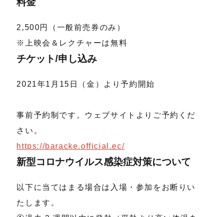
料金
2,500円（一般前売券のみ）
※上映会＆レクチャーは無料
チケット/申し込み
2021年1月15日（金）より予約開始
事前予約制です。ウェブサイトよりご予約くだ
さい。
https://baracke.official.ec/
新型コロナウイルス感染症対策について
以下に当てはまる場合は入場・参加をお断りい
たします。