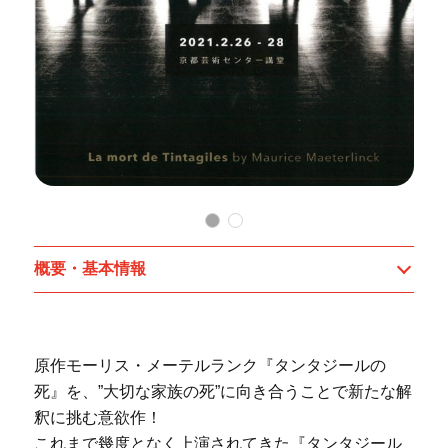
概要・基本情報
原作モーリス・メーテルランク『タンタジールの
死』を、”大切な家族の死”に向き合うことで新たな解
釈に挑む意欲作！
これまで幾度となく上演されてきた『タンタジール