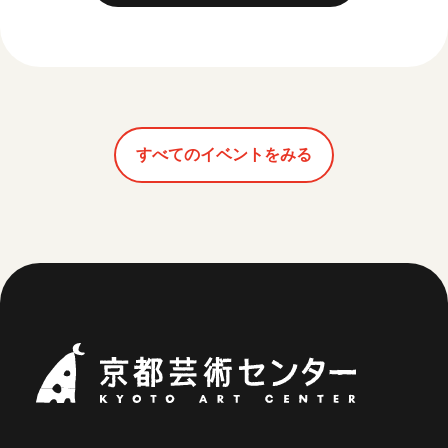
すべてのイベントをみる
京都芸術セ