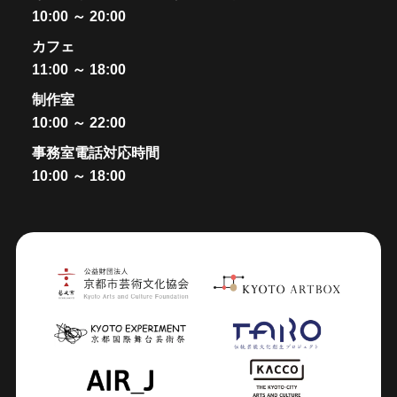
10:00 ～ 20:00
カフェ
11:00 ～ 18:00
制作室
10:00 ～ 22:00
事務室電話対応時間
10:00 ～ 18:00