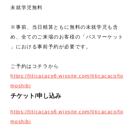
​未就学児無料
※事前、当日精算ともに無料の未就学児も含
め、全てのご来場のお客様の「パスマーケット
」における事前予約が必要です。
ご予約はコチラから
https://titicacaco6.wixsite.com/titicacaco/to
moshibi
チケット/申し込み
https://titicacaco6.wixsite.com/titicacaco/to
moshibi