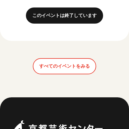
このイベントは終了しています
すべてのイベントをみる
京都芸術セ