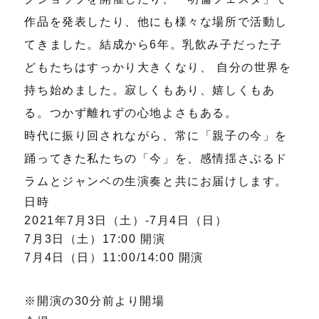
作品を発表したり、他にも様々な場所で活動し
てきました。結成から6年。乳飲み子だった子
どもたちはすっかり大きくなり、 自分の世界を
持ち始めました。寂しくもあり、嬉しくもあ
る。つかず離れずの心地よさもある。
時代に振り回されながら、常に「親子の今」を
踊ってきた私たちの「今」を、感情揺さぶるド
ラムとジャンベの生演奏と共にお届けします。
日時
2021年7月3日（土）‐7月4日（日）
7月3日（土）17:00 開演
7月4日（日）11:00/14:00 開演
※開演の30分前より開場