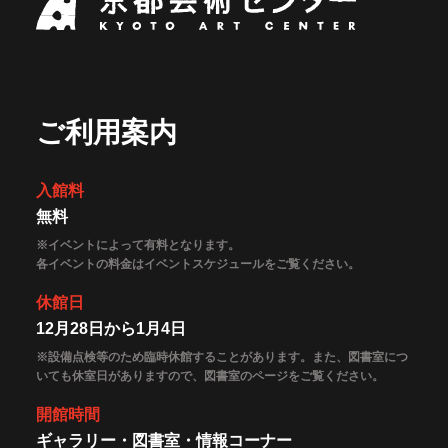
ご利用案内
入館料
無料
※イベントによって有料となります。
各イベントの料金はイベントスケジュールをご覧ください。
休館日
12月28日から1月4日
※設備点検等のため臨時休館することがあります。また、図書室につ
いても休室日がありますので、図書室のページをご覧ください。
開館時間
ギャラリー・図書室・情報コーナー