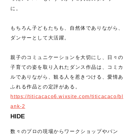
に。
もちろん子どもたちも、自然体でありながら、
ダンサーとして大活躍。
親子のコミュニケーションを大切にし、日々の
子育ての姿を取り入れたダンス作品は、コミカ
ルでありながら、観る人を惹きつける、愛情あ
ふれる作品との定評がある。
https://titicacaco6.wixsite.com/titicacaco/bl
ank-2
HIDE
数々のプロの現場からワークショップやバン