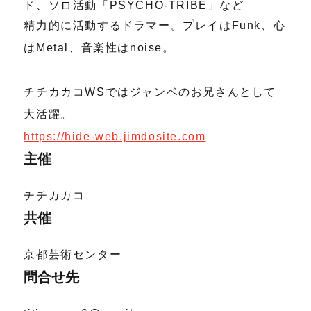
ド、ソロ活動「PSYCHO-TRIBE」など
精力的に活動するドラマー。プレイはFunk、心
はMetal、音楽性はnoise。
チチカカコWSではジャンベのお兄さんとして
大活躍。
https://hide-web.jimdosite.com
主催
チチカカコ
共催
京都芸術センター
問合せ先