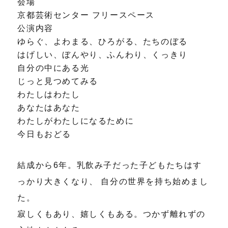
会場
京都芸術センター フリースペース
公演内容
ゆらぐ、よわまる、ひろがる、たちのぼる
はげしい、ぼんやり、ふんわり、くっきり
自分の中にある光
じっと見つめてみる
わたしはわたし
あなたはあなた
わたしがわたしになるために
今日もおどる
結成から6年。乳飲み子だった子どもたちはす
っかり大きくなり、 自分の世界を持ち始めまし
た。
寂しくもあり、嬉しくもある。つかず離れずの