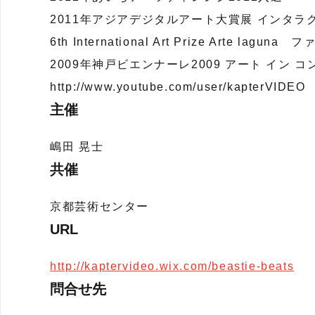
2011年アジアデジタルアート大賞展 インタラ
6th International Art Prize Arte lagu
2009年神戸ビエンナーレ2009 アート イン 
http://www.youtube.com/user/kapterVIDEO
主催
嶋田 晃士
共催
京都芸術センター
URL
http://kaptervideo.wix.com/beastie-beats
問合せ先