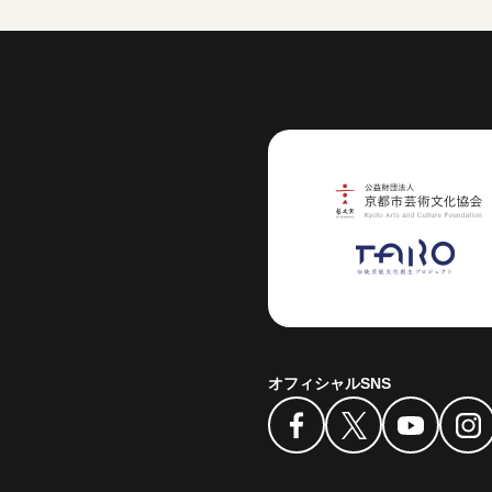
芸術センター
オフィシャルSNS