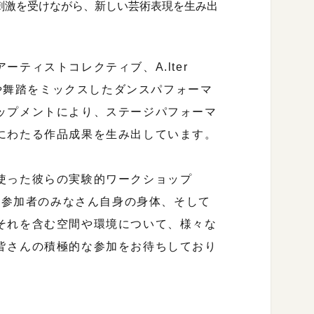
刺激を受けながら、新しい芸術表現を生み出
ティストコレクティブ、A.lter
スや舞踏をミックスしたダンスパフォーマ
ップメントにより、ステージパフォーマ
にわたる作品成果を生み出しています。
使った彼らの実験的ワークショップ
す。参加者のみなさん自身の身体、そして
それを含む空間や環境について、様々な
皆さんの積極的な参加をお待ちしており