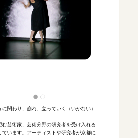
うに関わり、崩れ、立っていく（いかない）
望む芸術家、芸術分野の研究者を受け入れる
しています。アーティストや研究者が京都に