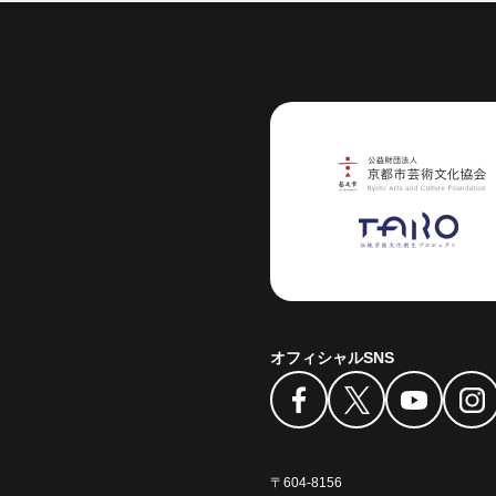
芸術センター
オフィシャルSNS
〒604-8156