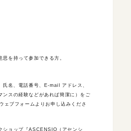
意思を持って参加できる方。
氏名、電話番号、E-mail アドレス、
マンスの経験などがあれば簡潔に）をご
) もしくはウェブフォームよりお申し込みくださ
ショップ『ASCENSIO（アセンシ