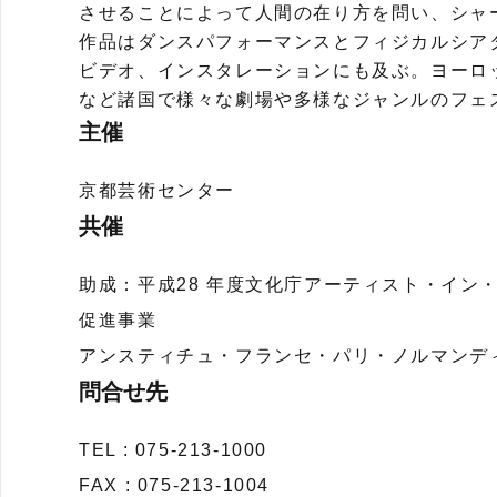
させることによって人間の在り方を問い、シャ
作品はダンスパフォーマンスとフィジカルシア
ビデオ、インスタレーションにも及ぶ。ヨーロ
など諸国で様々な劇場や多様なジャンルのフェ
主催
京都芸術センター
共催
助成：平成28 年度文化庁アーティスト・イン
促進事業
アンスティチュ・フランセ・パリ・ノルマンデ
問合せ先
TEL : 075-213-1000
FAX : 075-213-1004