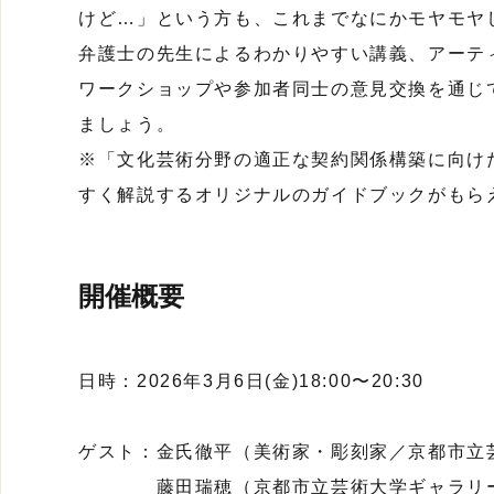
けど…」という方も、これまでなにかモヤモヤ
弁護士の先生によるわかりやすい講義、アーテ
ワークショップや参加者同士の意見交換を通じ
ましょう。
※「文化芸術分野の適正な契約関係構築に向け
すく解説するオリジナルのガイドブックがもら
開催概要
日時：2026年3月6日(金)18:00〜20:30
ゲスト：金氏徹平（美術家・彫刻家／京都市立
藤田瑞穂（京都市立芸術大学ギャラリー@K