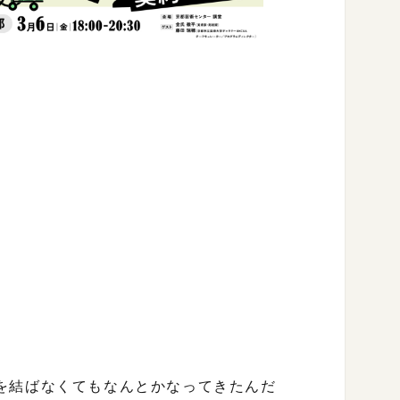
を結ばなくてもなんとかなってきたんだ