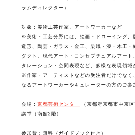
ラムディレクター）
対象：美術工芸作家、アートワーカーなど
※美術・工芸分野には、絵画・ドローイング、
造形、陶芸・ガラス・金工、染織・漆・木工・
ダクト、現代アート・コンセプチュアルアート
タレーション・空間表現など、多様な表現領域
※作家・アーティストなどの受注者だけでなく
なるアートワーカーやキュレーターの方のご参
会場：
京都芸術センター
（京都府京都市中京区
講堂（南館2階）
参加費：無料（ガイドブック付き）