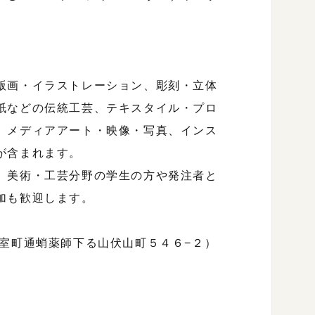
版画・イラストレーション、彫刻・立体
紙などの伝統工芸、テキスタイル・プロ
、メディアアート・映像・写真、インス
が含まれます。
、美術・工芸分野の学生の方や発注者と
加も歓迎します。
室町通蛸薬師下る山伏山町５４６−２）