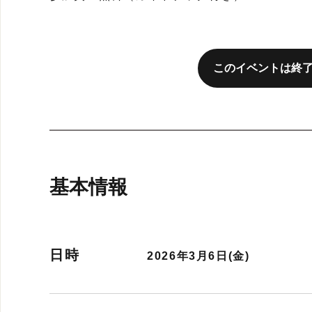
このイベントは終
基本情報
日時
2026年3月6日(金)