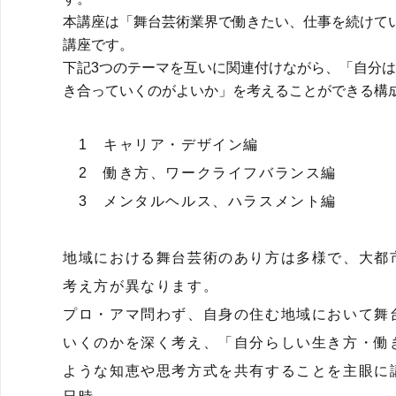
本講座は「舞台芸術業界で働きたい、仕事を続けて
講座です。
下記3つのテーマを互いに関連付けながら、「自分
き合っていくのがよいか」を考えることができる構
1 キャリア・デザイン編
2 働き方、ワークライフバランス編
3 メンタルヘルス、ハラスメント編
地域における舞台芸術のあり方は多様で、大都
考え方が異なります。
プロ・アマ問わず、自身の住む地域において舞
いくのかを深く考え、「自分らしい生き方・働
ような知恵や思考方式を共有することを主眼に