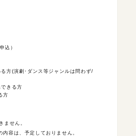
前申込）
(演劇･ダンス等ジャンルは問わず/
できる方
る方
きません。
の内容は、予定しておりません。