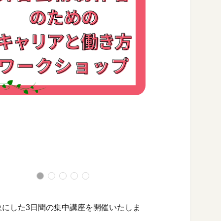
象にした3日間の集中講座を開催いたしま