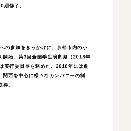
0期修了。
員会への参加をきっかけに、京都市内の小
開始。第3回全国学生演劇祭（2018年
は実行委員長を務めた。2018年には劇
、関西を中心に様々なカンパニーの制
取得。