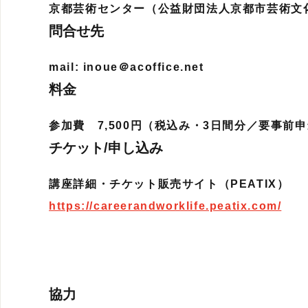
京都芸術センター（公益財団法人京都市芸術文
問合せ先
mail: inoue＠acoffice.net
料金
参加費 7,500円（税込み・3日間分／要事前
チケット/申し込み
講座詳細・チケット販売サイト（PEATIX）
https://careerandworklife.peatix.com/
協力