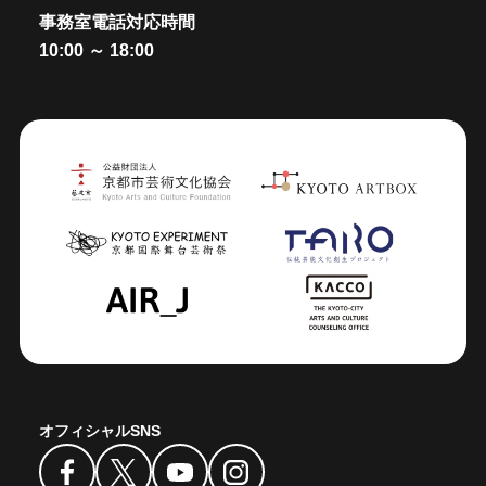
事務室電話対応時間
10:00 ～ 18:00
オフィシャルSNS