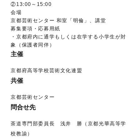
②13:00～15:00
会場
京都芸術センター 和室「明倫」、講堂
募集要項・応募用紙
・京都府内に通学もしくは在学する小学生が対
象（保護者同伴）
主催
京都府高等学校芸術文化連盟
共催
京都芸術センター
問合せ先
茶道専門部委員長 浅井 勝（京都光華高等学
校教諭）