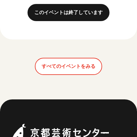
このイベントは終了しています
すべてのイベントをみる
京都芸術セ