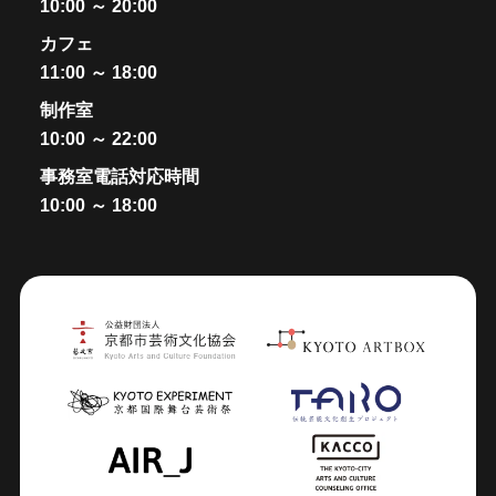
10:00 ～ 20:00
カフェ
11:00 ～ 18:00
制作室
10:00 ～ 22:00
事務室電話対応時間
10:00 ～ 18:00