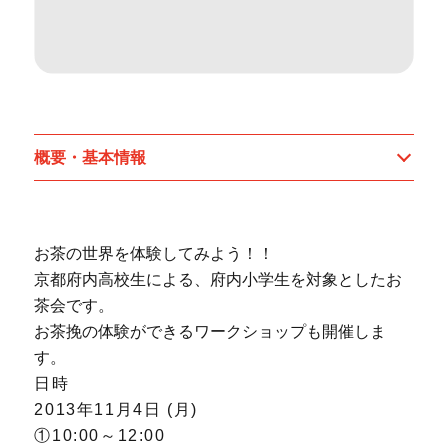
概要・基本情報
お茶の世界を体験してみよう！！
京都府内高校生による、府内小学生を対象としたお
茶会です。
お茶挽の体験ができるワークショップも開催しま
す。
日時
2013年11月4日 (月)
①10:00～12:00