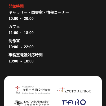
開館時間
ギャラリー・図書室・情報コーナー
10:00 ～ 20:00
カフェ
11:00 ～ 18:00
制作室
10:00 ～ 22:00
事務室電話対応時間
10:00 ～ 18:00