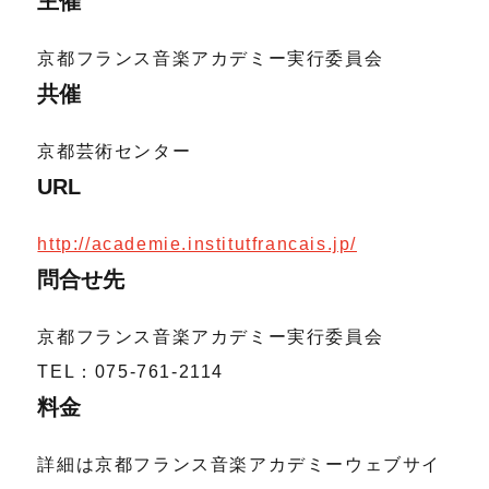
主催
京都フランス音楽アカデミー実行委員会
共催
京都芸術センター
URL
http://academie.institutfrancais.jp/
問合せ先
京都フランス音楽アカデミー実行委員会
TEL：075-761-2114
料金
詳細は京都フランス音楽アカデミーウェブサイ