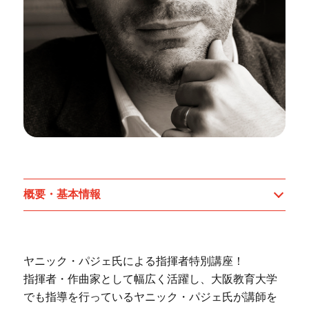
概要・基本情報
ヤニック・パジェ氏による指揮者特別講座！
指揮者・作曲家として幅広く活躍し、大阪教育大学
でも指導を行っているヤニック・パジェ氏が講師を