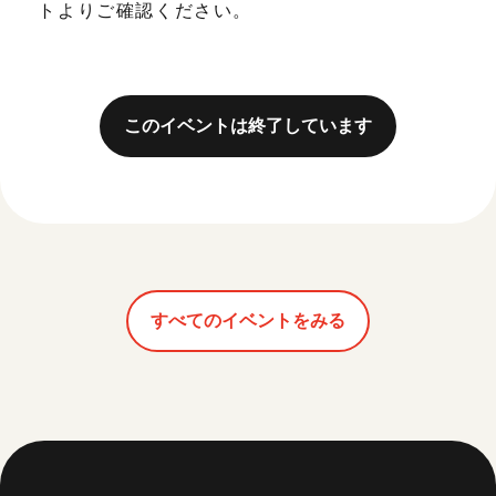
トよりご確認ください。
このイベントは終了しています
すべてのイベントをみる