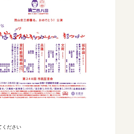
てください