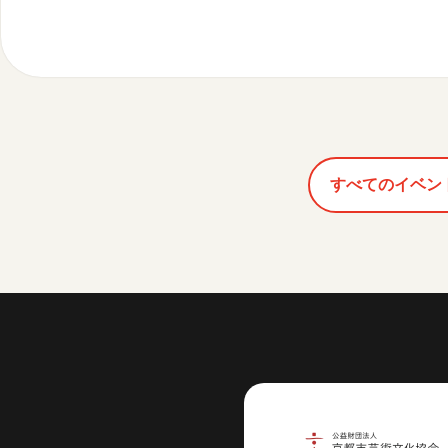
すべてのイベン
芸術センター