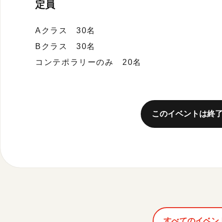
定員
Aクラス 30名
Bクラス 30名
コンテポラリーのみ 20名
このイベントは終
すべてのイベン