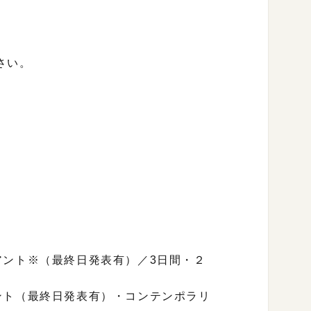
さい。
アント※（最終日発表有）／3日間・２
ント（最終日発表有）・コンテンポラリ