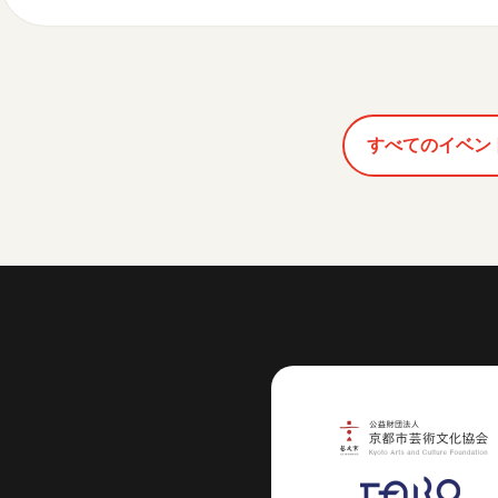
すべてのイベン
芸術センター