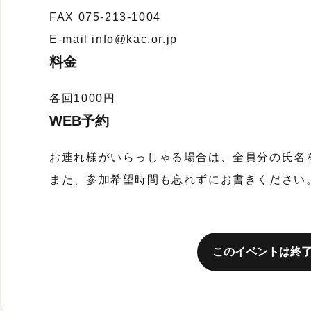
FAX 075-213-1004
E-mail info@kac.or.jp
料金
各回1000円
WEB予約
お連れ様がいらっしゃる場合は、全員分の氏名
また、参加希望時間も忘れずにお書きください
このイベントは終