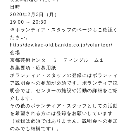
日時
2020年2月3日（月）
19:00 ～ 20:30
※ボランティア・スタッフのページもご確認く
ださい。
http://dev.kac-old.bankto.co.jp/volunteer/
会場
京都芸術センター ミーティングルーム１
募集要項・応募用紙
ボランティア・スタッフの登録にはボランティ
ア説明会への参加が必須です。ボランティア説
明会では、センターの施設や活動の詳細をご紹
介します。
その後のボランティア・スタッフとしての活動
を希望される方には登録をお願いしています
（登録は必須ではありません。説明会への参加
のみでも結構です）。