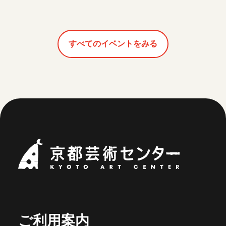
すべてのイベントをみる
京都芸術セ
ご利用案内