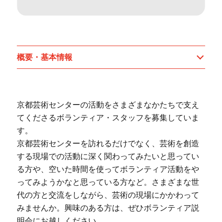
概要・基本情報
京都芸術センターの活動をさまざまなかたちで支え
てくださるボランティア・スタッフを募集していま
す。
京都芸術センターを訪れるだけでなく、芸術を創造
する現場での活動に深く関わってみたいと思ってい
る方や、空いた時間を使ってボランティア活動をや
ってみようかなと思っている方など。さまざまな世
代の方と交流をしながら、芸術の現場にかかわって
みませんか。興味のある方は、ぜひボランティア説
明会にお越しください。