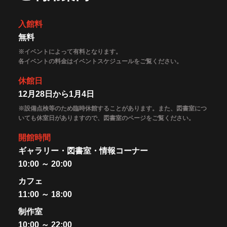
入館料
無料
※イベントによって有料となります。
各イベントの料金はイベントスケジュールをご覧ください。
休館日
12月28日から1月4日
※設備点検等のため臨時休館することがあります。また、図書室につ
いても休室日がありますので、図書室のページをご覧ください。
開館時間
ギャラリー・図書室・情報コーナー
10:00 ～ 20:00
カフェ
11:00 ～ 18:00
制作室
10:00 ～ 22:00