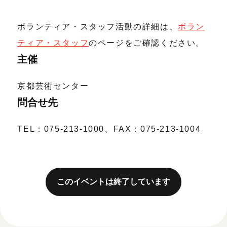
ボランティア・スタッフ活動の詳細は、
ボラン
ティア・スタッフ
のページをご確認ください。
主催
京都芸術センター
問合せ先
TEL：075-213-1000、FAX：075-213-1004
このイベントは終了しています