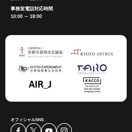
事務室電話対応時間
10:00 ～ 18:00
オフィシャルSNS