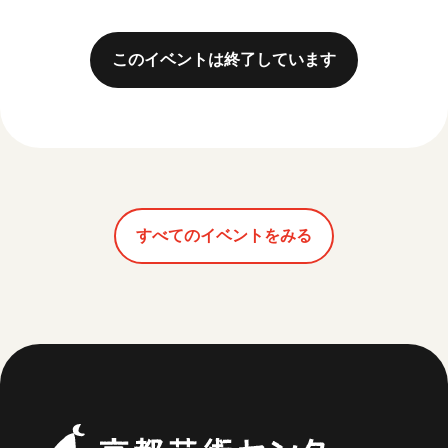
このイベントは終了しています
すべてのイベントをみる
京都芸術セ