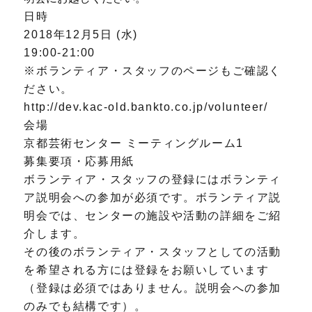
日時
2018年12月5日 (水)
19:00-21:00
※ボランティア・スタッフのページもご確認く
ださい。
http://dev.kac-old.bankto.co.jp/volunteer/
会場
京都芸術センター ミーティングルーム1
募集要項・応募用紙
ボランティア・スタッフの登録にはボランティ
ア説明会への参加が必須です。ボランティア説
明会では、センターの施設や活動の詳細をご紹
介します。
その後のボランティア・スタッフとしての活動
を希望される方には登録をお願いしています
（登録は必須ではありません。説明会への参加
のみでも結構です）。