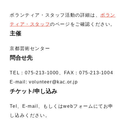
ボランティア・スタッフ活動の詳細は、
ボラン
ティア・スタッフ
のページをご確認ください。
主催
京都芸術センター
問合せ先
TEL：075-213-1000、FAX：075-213-1004
E-mail: volunteer@kac.or.jp
チケット/申し込み
Tel、E-mail、もしくはwebフォームにてお申
し込みください。