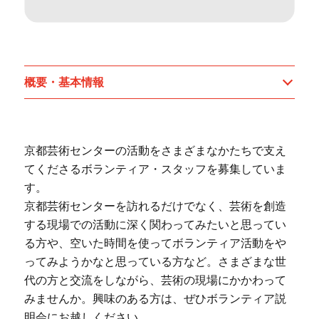
概要・基本情報
京都芸術センターの活動をさまざまなかたちで支え
てくださるボランティア・スタッフを募集していま
す。
京都芸術センターを訪れるだけでなく、芸術を創造
する現場での活動に深く関わってみたいと思ってい
る方や、空いた時間を使ってボランティア活動をや
ってみようかなと思っている方など。さまざまな世
代の方と交流をしながら、芸術の現場にかかわって
みませんか。興味のある方は、ぜひボランティア説
明会にお越しください。