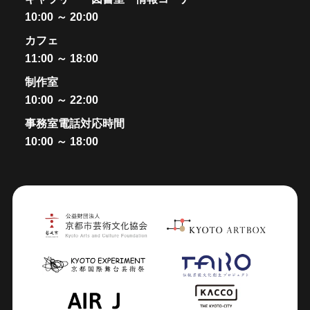
10:00 ～ 20:00
カフェ
11:00 ～ 18:00
制作室
10:00 ～ 22:00
事務室電話対応時間
10:00 ～ 18:00