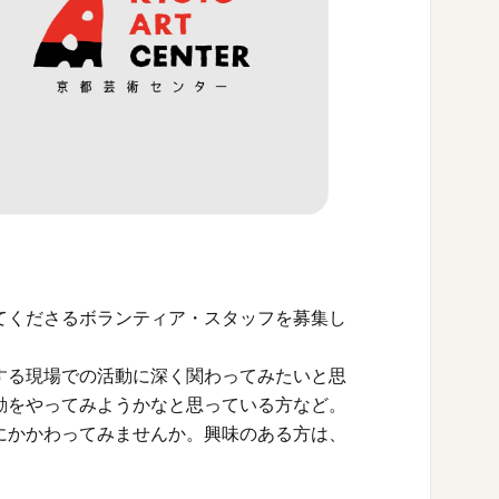
てくださるボランティア・スタッフを募集し
する現場での活動に深く関わってみたいと思
動をやってみようかなと思っている方など。
にかかわってみませんか。興味のある方は、