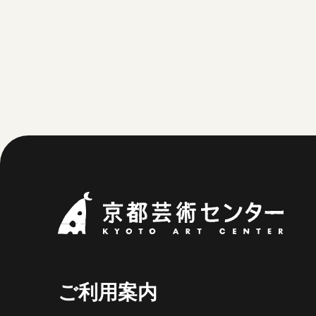
京都
ご利用案内