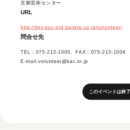
京都芸術センター
URL
http://dev.kac-old.bankto.co.jp/volunteer/
問合せ先
TEL：075-213-1000、FAX：075-213-1004
E-mail:volunteer@kac.or.jp
このイベントは終