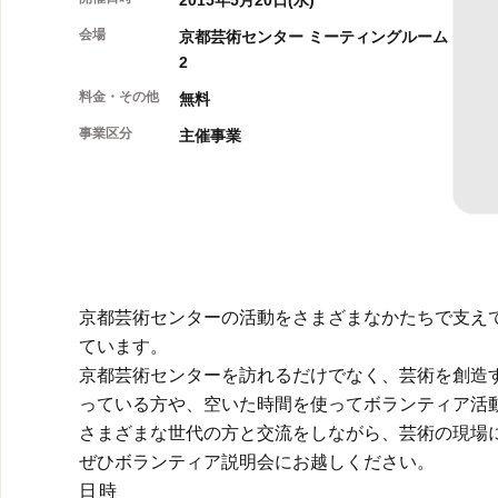
2015年5月20日(水)
会場
京都芸術センター ミーティングルーム
2
料金・その他
無料
事業区分
主催事業
京都芸術センターの活動をさまざまなかたちで支え
ています。
京都芸術センターを訪れるだけでなく、芸術を創造
っている方や、空いた時間を使ってボランティア活
さまざまな世代の方と交流をしながら、芸術の現場
ぜひボランティア説明会にお越しください。
日時