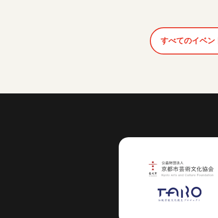
すべてのイベン
芸術センター