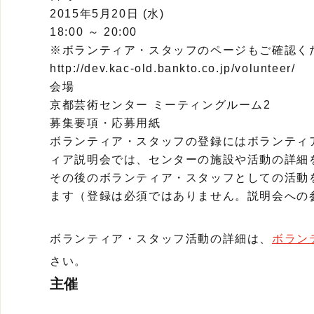
2015年5月20日 (水)
18:00 ～ 20:00
※ボランティア・スタッフのページもご確認く
http://dev.kac-old.bankto.co.jp/volunteer/
会場
京都芸術センター ミーティングルーム2
募集要項・応募用紙
ボランティア・スタッフの登録にはボランティ
ィア説明会では、センターの施設や活動の詳細
その後のボランティア・スタッフとしての活動
ます（登録は必須ではありません。説明会への
ボランティア・スタッフ活動の詳細は、
ボラン
さい。
主催