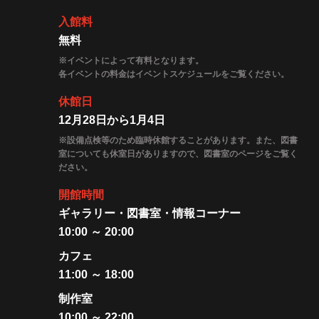
入館料
無料
※イベントによって有料となります。
各イベントの料金はイベントスケジュールをご覧ください。
休館日
12月28日から1月4日
※設備点検等のため臨時休館することがあります。また、図書
室についても休室日がありますので、図書室のページをご覧く
ださい。
開館時間
ギャラリー・図書室・情報コーナー
10:00 ～ 20:00
カフェ
11:00 ～ 18:00
制作室
10:00 ～ 22:00